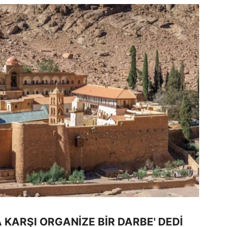
KARŞI ORGANİZE BİR DARBE' DEDİ