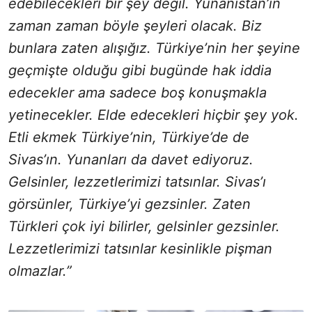
edebilecekleri bir şey değil. Yunanistan’ın
zaman zaman böyle şeyleri olacak. Biz
bunlara zaten alışığız. Türkiye’nin her şeyine
geçmişte olduğu gibi bugünde hak iddia
edecekler ama sadece boş konuşmakla
yetinecekler. Elde edecekleri hiçbir şey yok.
Etli ekmek Türkiye’nin, Türkiye’de de
Sivas’ın. Yunanları da davet ediyoruz.
Gelsinler, lezzetlerimizi tatsınlar. Sivas’ı
görsünler, Türkiye’yi gezsinler. Zaten
Türkleri çok iyi bilirler, gelsinler gezsinler.
Lezzetlerimizi tatsınlar kesinlikle pişman
olmazlar.”