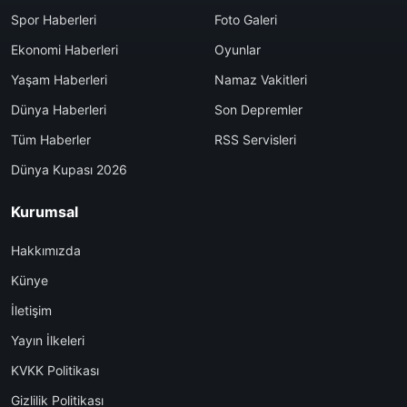
Spor Haberleri
Foto Galeri
Ekonomi Haberleri
Oyunlar
Yaşam Haberleri
Namaz Vakitleri
Dünya Haberleri
Son Depremler
Tüm Haberler
RSS Servisleri
Dünya Kupası 2026
Kurumsal
Hakkımızda
Künye
İletişim
Yayın İlkeleri
KVKK Politikası
Gizlilik Politikası