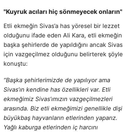
"Kuyruk acıları hiç sönmeyecek onların"
Etli ekmeğin Sivas’a has yöresel bir lezzet
olduğunu ifade eden Ali Kara, etli ekmeğin
başka şehirlerde de yapıldığını ancak Sivas
için vazgeçilmez olduğunu belirterek şöyle
konuştu:
“Başka şehirlerimizde de yapılıyor ama
Sivas’ın kendine has özellikleri var. Etli
ekmeğimiz Sivas’ımızın vazgeçilmezleri
arasında. Biz etli ekmeğimizi genellikle dişi
büyükbaş hayvanların etlerinden yaparız.
Yağlı kaburga etlerinden iç harcını