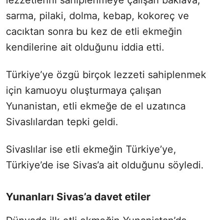
sarma, pilaki, dolma, kebap, kokoreç ve
cacıktan sonra bu kez de etli ekmeğin
kendilerine ait olduğunu iddia etti.
Türkiye’ye özgü birçok lezzeti sahiplenmek
için kamuoyu oluşturmaya çalışan
Yunanistan, etli ekmeğe de el uzatınca
Sivaslılardan tepki geldi.
Sivaslılar ise etli ekmeğin Türkiye’ye,
Türkiye’de ise Sivas’a ait olduğunu söyledi.
Yunanları Sivas’a davet etiler