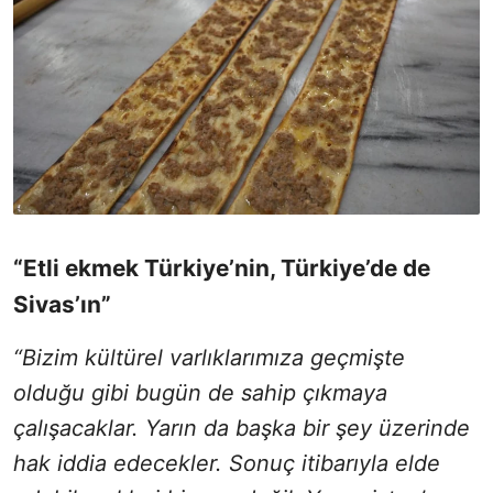
“Etli ekmek Türkiye’nin, Türkiye’de de
Sivas’ın”
“Bizim kültürel varlıklarımıza geçmişte
olduğu gibi bugün de sahip çıkmaya
çalışacaklar. Yarın da başka bir şey üzerinde
hak iddia edecekler. Sonuç itibarıyla elde