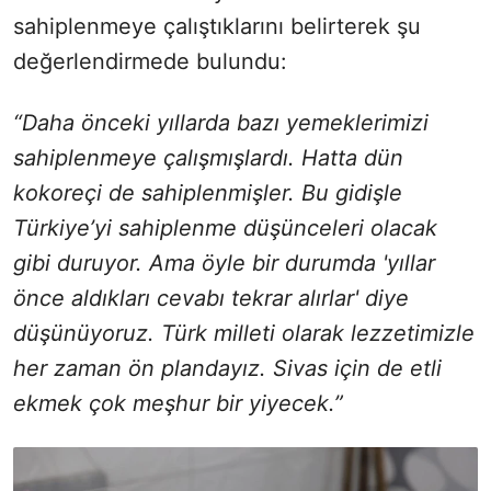
sahiplenmeye çalıştıklarını belirterek şu
değerlendirmede bulundu:
“Daha önceki yıllarda bazı yemeklerimizi
sahiplenmeye çalışmışlardı. Hatta dün
kokoreçi de sahiplenmişler. Bu gidişle
Türkiye’yi sahiplenme düşünceleri olacak
gibi duruyor. Ama öyle bir durumda 'yıllar
önce aldıkları cevabı tekrar alırlar' diye
düşünüyoruz. Türk milleti olarak lezzetimizle
her zaman ön plandayız. Sivas için de etli
ekmek çok meşhur bir yiyecek.”