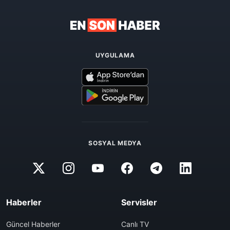
UYGULAMA
SOSYAL MEDYA
Haberler
Servisler
Güncel Haberler
Canlı TV