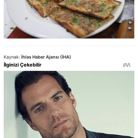
Kaynak:
İhlas Haber Ajansı (İHA)