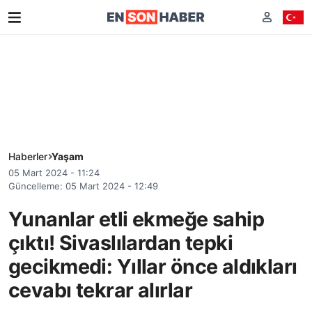
Haberler
Yaşam
05 Mart 2024 - 11:24
Güncelleme: 05 Mart 2024 - 12:49
Yunanlar etli ekmeğe sahip
çıktı! Sivaslılardan tepki
gecikmedi: Yıllar önce aldıkları
cevabı tekrar alırlar