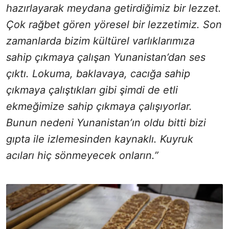
hazırlayarak meydana getirdiğimiz bir lezzet.
Çok rağbet gören yöresel bir lezzetimiz. Son
zamanlarda bizim kültürel varlıklarımıza
sahip çıkmaya çalışan Yunanistan’dan ses
çıktı. Lokuma, baklavaya, cacığa sahip
çıkmaya çalıştıkları gibi şimdi de etli
ekmeğimize sahip çıkmaya çalışıyorlar.
Bunun nedeni Yunanistan’ın oldu bitti bizi
gıpta ile izlemesinden kaynaklı. Kuyruk
acıları hiç sönmeyecek onların.”