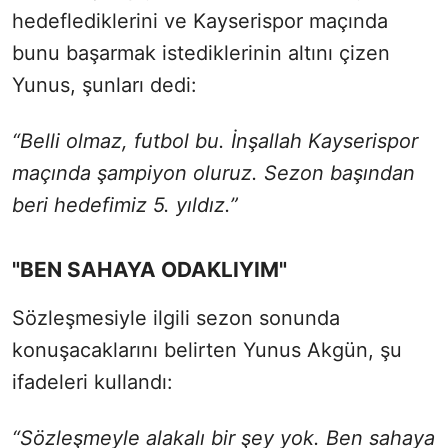
hedeflediklerini ve Kayserispor maçında
bunu başarmak istediklerinin altını çizen
Yunus, şunları dedi:
“Belli olmaz, futbol bu. İnşallah Kayserispor
maçında şampiyon oluruz. Sezon başından
beri hedefimiz 5. yıldız.”
"BEN SAHAYA ODAKLIYIM"
Sözleşmesiyle ilgili sezon sonunda
konuşacaklarını belirten Yunus Akgün, şu
ifadeleri kullandı:
“Sözleşmeyle alakalı bir şey yok. Ben sahaya