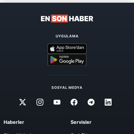
UYGULAMA
SOSYAL MEDYA
Haberler
Servisler