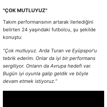
"ÇOK MUTLUYUZ"
Takım performansının artarak ilerlediğini
belirten 24 yaşındaki futbolcu, şu şekilde
konuştu:
“Çok mutluyuz. Arda Turan ve Eyüpspor'u
tebrik ederim. Onlar da iyi bir performans
sergiliyor. Onların da Avrupa hedefi var.
Bugün iyi oyunla galip geldik ve böyle
devam etmek istiyoruz.”