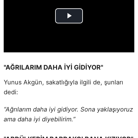
"AĞRILARIM DAHA İYİ GİDİYOR"
Yunus Akgün, sakatlığıyla ilgili de, şunları
dedi:
“Ağrılarım daha iyi gidiyor. Sona yaklaşıyoruz
ama daha iyi diyebilirim.”