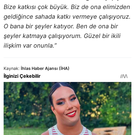
Bize katkısı çok büyük. Biz de ona elimizden
geldiğince sahada katkı vermeye çalışıyoruz.
O bana bir şeyler katıyor. Ben de ona bir
şeyler katmaya çalışıyorum. Güzel bir ikili
ilişkim var onunla.”
Kaynak:
İhlas Haber Ajansı (İHA)