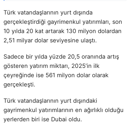
Türk vatandaşlarının yurt dışında
gerçekleştirdiği gayrimenkul yatırımları, son
10 yılda 20 kat artarak 130 milyon dolardan
2,51 milyar dolar seviyesine ulaştı.
Sadece bir yılda yüzde 20,5 oranında artış
gösteren yatırım miktarı, 2025’in ilk
çeyreğinde ise 561 milyon dolar olarak
gerçekleşti.
Türk vatandaşlarının yurt dışındaki
gayrimenkul yatırımlarının en ağırlıklı olduğu
yerlerden biri ise Dubai oldu.