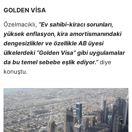
GOLDEN VİSA
Özelmacıklı,
“Ev sahibi-kiracı sorunları,
yüksek enflasyon, kira amortismanındaki
dengesizlikler ve özellikle AB üyesi
ülkelerdeki “Golden Visa” gibi uygulamalar
da bu temel sebebe eşlik ediyor.”
diye
konuştu.