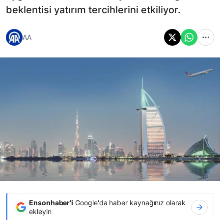
beklentisi yatırım tercihlerini etkiliyor.
AA
Ensonhaber'i
Google'da haber kaynağınız olarak
ekleyin