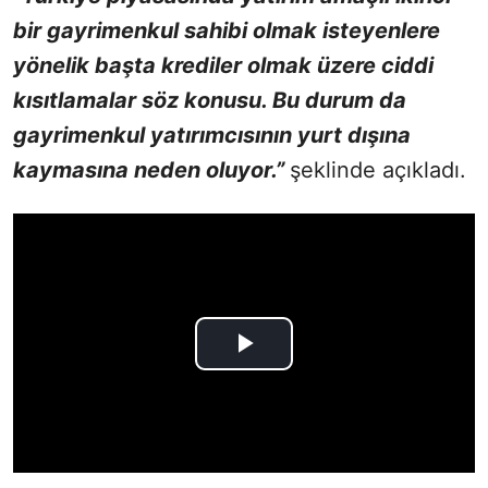
bir gayrimenkul sahibi olmak isteyenlere
yönelik başta krediler olmak üzere ciddi
kısıtlamalar söz konusu. Bu durum da
gayrimenkul yatırımcısının yurt dışına
kaymasına neden oluyor.”
şeklinde açıkladı.