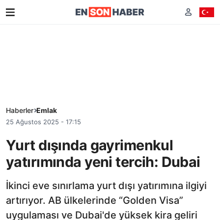
Haberler
Emlak
25 Ağustos 2025 - 17:15
Yurt dışında gayrimenkul
yatırımında yeni tercih: Dubai
İkinci eve sınırlama yurt dışı yatırımına ilgiyi
artırıyor. AB ülkelerinde “Golden Visa”
uygulaması ve Dubai'de yüksek kira geliri