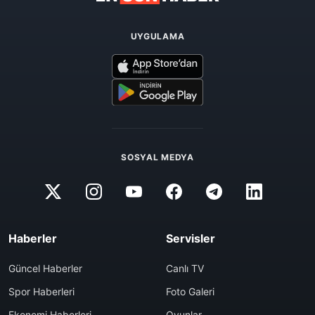
UYGULAMA
SOSYAL MEDYA
Haberler
Servisler
Güncel Haberler
Canlı TV
Spor Haberleri
Foto Galeri
Ekonomi Haberleri
Oyunlar