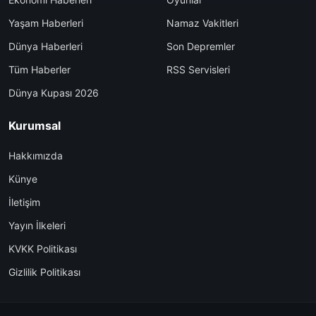
Yaşam Haberleri
Namaz Vakitleri
Dünya Haberleri
Son Depremler
Tüm Haberler
RSS Servisleri
Dünya Kupası 2026
Kurumsal
Hakkımızda
Künye
İletişim
Yayın İlkeleri
KVKK Politikası
Gizlilik Politikası