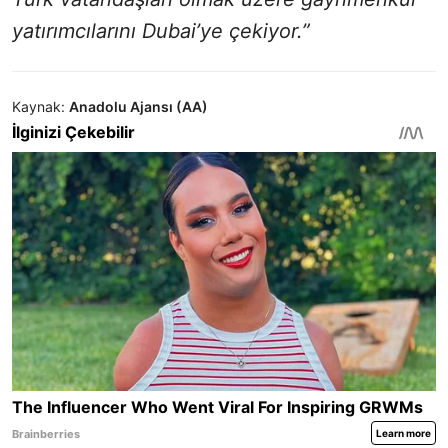
yatırımcılarını Dubai’ye çekiyor.”
Kaynak:
Anadolu Ajansı (AA)