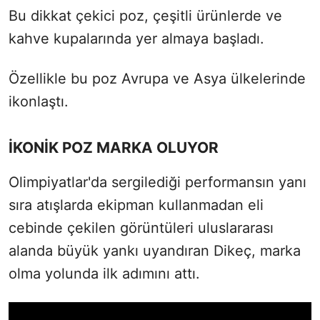
Bu dikkat çekici poz, çeşitli ürünlerde ve
kahve kupalarında yer almaya başladı.
Özellikle bu poz Avrupa ve Asya ülkelerinde
ikonlaştı.
İKONİK POZ MARKA OLUYOR
Olimpiyatlar'da sergilediği performansın yanı
sıra atışlarda ekipman kullanmadan eli
cebinde çekilen görüntüleri uluslararası
alanda büyük yankı uyandıran Dikeç, marka
olma yolunda ilk adımını attı.