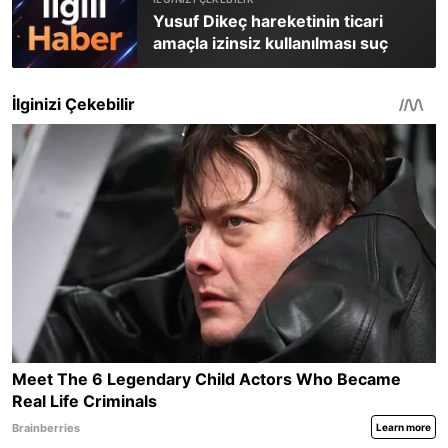
Yusuf Dikeç hareketinin ticari
amaçla izinsiz kullanılması suç