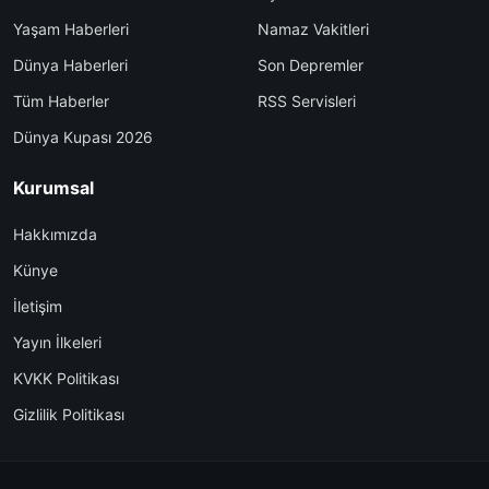
Yaşam Haberleri
Namaz Vakitleri
Dünya Haberleri
Son Depremler
Tüm Haberler
RSS Servisleri
Dünya Kupası 2026
Kurumsal
Hakkımızda
Künye
İletişim
Yayın İlkeleri
KVKK Politikası
Gizlilik Politikası