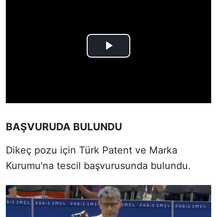
BAŞVURUDA BULUNDU
Dikeç pozu için Türk Patent ve Marka
Kurumu'na tescil başvurusunda bulundu.