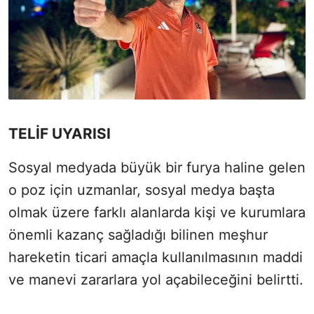
TELİF UYARISI
Sosyal medyada büyük bir furya haline gelen
o poz için uzmanlar, sosyal medya başta
olmak üzere farklı alanlarda kişi ve kurumlara
önemli kazanç sağladığı bilinen meşhur
hareketin ticari amaçla kullanılmasının maddi
ve manevi zararlara yol açabileceğini belirtti.