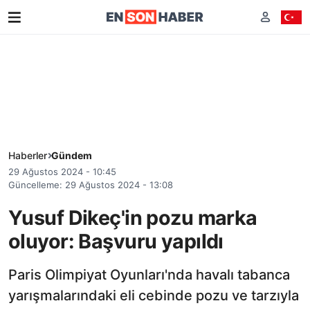
Haberler
Gündem
29 Ağustos 2024 - 10:45
Güncelleme: 29 Ağustos 2024 - 13:08
Yusuf Dikeç'in pozu marka
oluyor: Başvuru yapıldı
Paris Olimpiyat Oyunları'nda havalı tabanca
yarışmalarındaki eli cebinde pozu ve tarzıyla