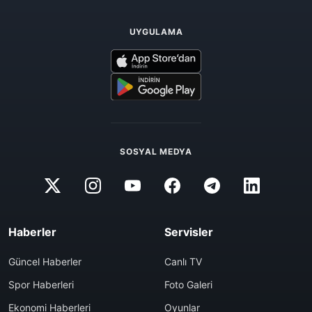
UYGULAMA
SOSYAL MEDYA
Haberler
Servisler
Güncel Haberler
Canlı TV
Spor Haberleri
Foto Galeri
Ekonomi Haberleri
Oyunlar