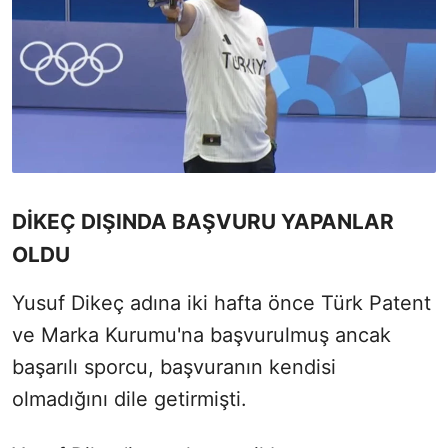
DİKEÇ DIŞINDA BAŞVURU YAPANLAR
OLDU
Yusuf Dikeç adına iki hafta önce Türk Patent
ve Marka Kurumu'na başvurulmuş ancak
başarılı sporcu, başvuranın kendisi
olmadığını dile getirmişti.