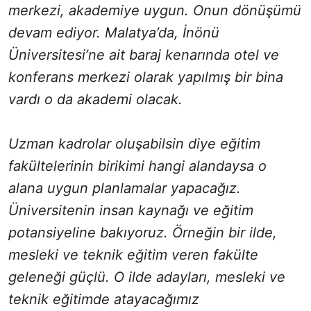
merkezi, akademiye uygun. Onun dönüşümü
devam ediyor. Malatya’da, İnönü
Üniversitesi’ne ait baraj kenarında otel ve
konferans merkezi olarak yapılmış bir bina
vardı o da akademi olacak.
Uzman kadrolar oluşabilsin diye eğitim
fakültelerinin birikimi hangi alandaysa o
alana uygun planlamalar yapacağız.
Üniversitenin insan kaynağı ve eğitim
potansiyeline bakıyoruz. Örneğin bir ilde,
mesleki ve teknik eğitim veren fakülte
geleneği güçlü. O ilde adayları, mesleki ve
teknik eğitimde atayacağımız