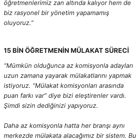
öğretmenlerimiz zan altında kalıyor hem de
biz rasyonel bir yönetim yapamamış
oluyoruz.”
15 BİN ÖĞRETMENİN MÜLAKAT SÜRECİ
“Mümkün olduğunca az komisyonla adayları
uzun zamana yayarak mülakatlarını yapmak
istiyoruz. “Mülakat komisyonları arasında
puan farkı var” diye bizi eleştirenler vardı.
Şimdi sizin dediğinizi yapıyoruz.
Daha az komisyonla hatta her branşı aynı
merkezde mülakata alacağımız bir sistem. Bu