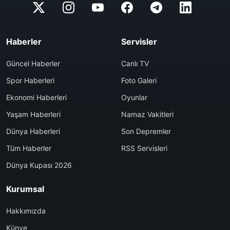
Haberler
Servisler
Güncel Haberler
Canlı TV
Spor Haberleri
Foto Galeri
Ekonomi Haberleri
Oyunlar
Yaşam Haberleri
Namaz Vakitleri
Dünya Haberleri
Son Depremler
Tüm Haberler
RSS Servisleri
Dünya Kupası 2026
Kurumsal
Hakkımızda
Künye