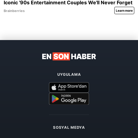
UYGULAMA
SOSYAL MEDYA