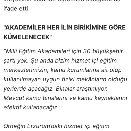
ifade etti.
"AKADEMİLER HER İLİN BİRİKİMİNE GÖRE
KÜMELENECEK"
“Milli Eğitim Akademileri için 30 büyükşehir
şartı yok. Şu anda bizim hizmet içi eğitim
merkezlerimizin, kamu kurumlarına ait olup
kullanılmayan uygun fiziki mekânların olduğu
yerlerde açacağız. Binalar araştırılıyor.
Mevcut kamu binalarını ve kamu kaynaklarını
efektif kullanacağız.
Örneğin Erzurum’daki hizmet içi eğitim