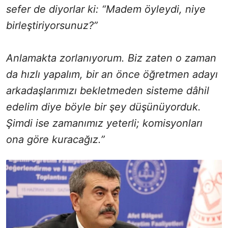
sefer de diyorlar ki: “Madem öyleydi, niye
birleştiriyorsunuz?”
Anlamakta zorlanıyorum. Biz zaten o zaman
da hızlı yapalım, bir an önce öğretmen adayı
arkadaşlarımızı bekletmeden sisteme dâhil
edelim diye böyle bir şey düşünüyorduk.
Şimdi ise zamanımız yeterli; komisyonları
ona göre kuracağız.”