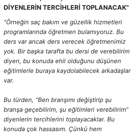
DİYENLERİN TERCİHLERİ TOPLANACAK"
“Örneğin saç bakım ve güzellik hizmetleri
programlarında öğretmen bulamıyoruz. Bu
ders var ancak ders verecek öğretmenimiz
yok. Bir başka tarafta bu dersi de verebilirim
diyen, bu konuda ehil olduğunu düşünen
eğitimlerle buraya kaydolabilecek arkadaşlar
var.
Bu türden, “Ben branşımı değiştirip şu
branşa geçebilirim, şu eğitimleri verebilirim”
diyenlerin tercihlerini toplayacaklar. Bu
konuda çok hassasım. Çünkü hem