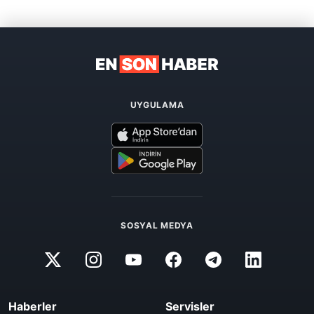
UYGULAMA
SOSYAL MEDYA
Haberler
Servisler