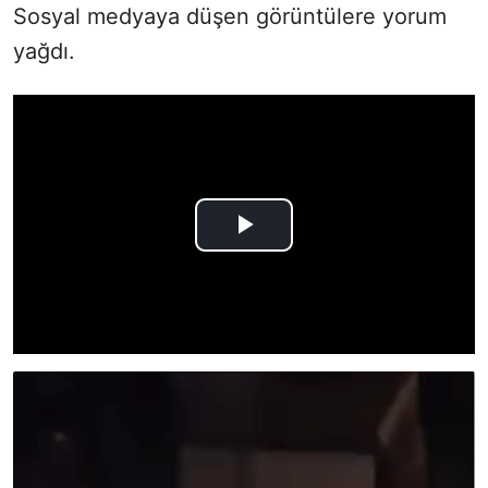
Sosyal medyaya düşen görüntülere yorum
yağdı.