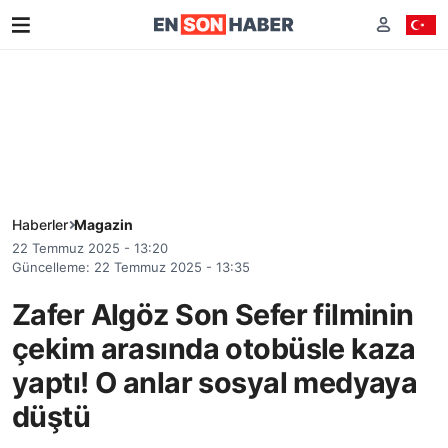
Haberler
Magazin
22 Temmuz 2025 - 13:20
Güncelleme: 22 Temmuz 2025 - 13:35
Zafer Algöz Son Sefer filminin
çekim arasında otobüsle kaza
yaptı! O anlar sosyal medyaya
düştü