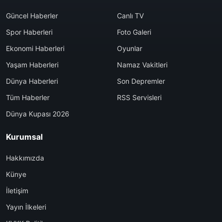
Güncel Haberler
Canlı TV
Spor Haberleri
Foto Galeri
Ekonomi Haberleri
Oyunlar
Yaşam Haberleri
Namaz Vakitleri
Dünya Haberleri
Son Depremler
Tüm Haberler
RSS Servisleri
Dünya Kupası 2026
Kurumsal
Hakkımızda
Künye
İletişim
Yayın İlkeleri