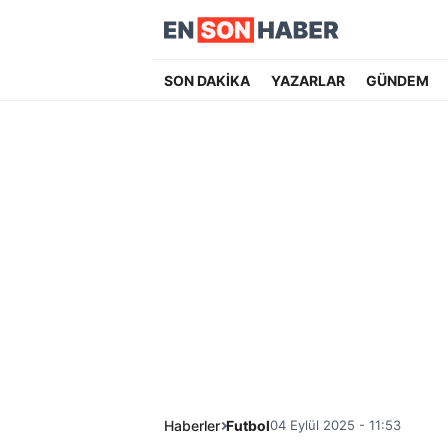
SON DAKİKA
YAZARLAR
GÜNDEM
Haberler
Futbol
04 Eylül 2025 - 11:53