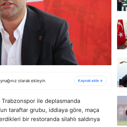
ynağınız olarak ekleyin
Kaynak ekle
a Trabzonspor ile deplasmanda
un taraftar grubu, iddiaya göre, maça
dikleri bir restoranda silahlı saldırıya