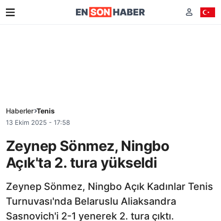
Haberler
Tenis
13 Ekim 2025 - 17:58
Zeynep Sönmez, Ningbo
Açık'ta 2. tura yükseldi
Zeynep Sönmez, Ningbo Açık Kadınlar Tenis
Turnuvası'nda Belaruslu Aliaksandra
Sasnovich'i 2-1 yenerek 2. tura çıktı.