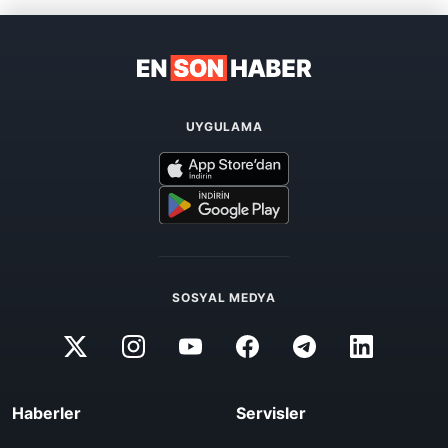
UYGULAMA
SOSYAL MEDYA
Haberler
Servisler