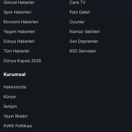
Güncel Haberler
Canlı TV
Spor Haberleri
Foto Galeri
Ekonomi Haberleri
Oyunlar
Yaşam Haberleri
Namaz Vakitleri
Dünya Haberleri
Son Depremler
Tüm Haberler
RSS Servisleri
Dünya Kupası 2026
Kurumsal
Hakkımızda
Künye
İletişim
Yayın İlkeleri
KVKK Politikası