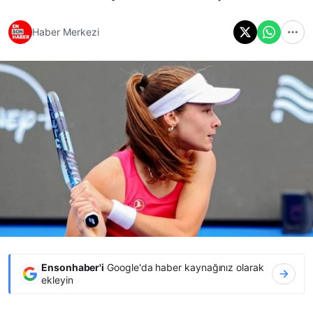
Haber Merkezi
Ensonhaber'i
Google'da haber kaynağınız olarak
ekleyin