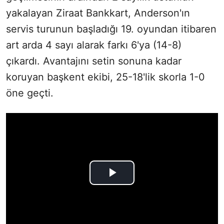
yakalayan Ziraat Bankkart, Anderson'ın
servis turunun başladığı 19. oyundan itibaren
art arda 4 sayı alarak farkı 6'ya (14-8)
çıkardı. Avantajını setin sonuna kadar
koruyan başkent ekibi, 25-18'lik skorla 1-0
öne geçti.