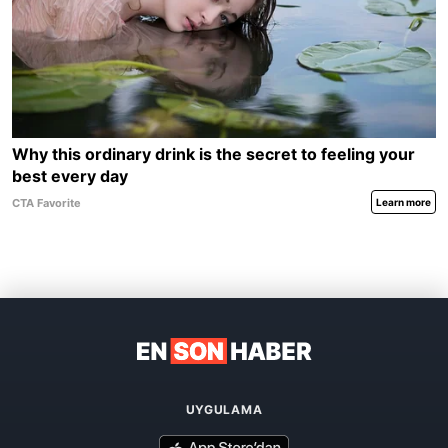
UYGULAMA