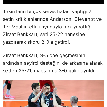
Takımların birçok servis hatası yaptığı 2.
setin kritik anlarında Anderson, Clevenot ve
Ter Maat'ın etkili oyunuyla fark yarattığı
Ziraat Bankkart, seti 25-22 hanesine
yazdırarak skoru 2-0'a getirdi.
Ziraat Bankkart, 9-5 öne geçmesinin
ardından seyirci desteğini de arkasına alarak
setten 25-21, maçtan da 3-0 galip ayrıldı.