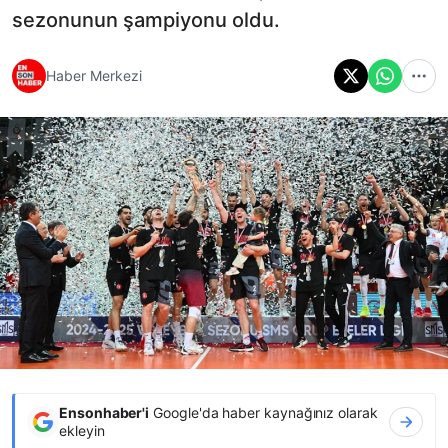
sezonunun şampiyonu oldu.
Haber Merkezi
Ensonhaber'i
Google'da haber kaynağınız olarak
ekleyin