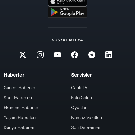
SOSYAL MEDYA
Haberler
Servisler
Güncel Haberler
Canlı TV
Spor Haberleri
Foto Galeri
Ekonomi Haberleri
Oyunlar
Yaşam Haberleri
Namaz Vakitleri
Dünya Haberleri
Son Depremler