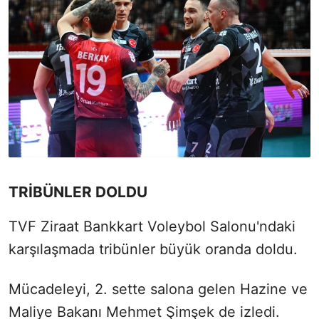
TRİBÜNLER DOLDU
TVF Ziraat Bankkart Voleybol Salonu'ndaki
karşılaşmada tribünler büyük oranda doldu.
Mücadeleyi, 2. sette salona gelen Hazine ve
Maliye Bakanı Mehmet Şimşek de izledi.