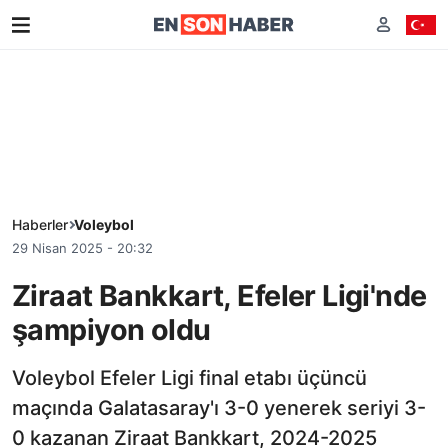
Haberler
Voleybol
29 Nisan 2025 - 20:32
Ziraat Bankkart, Efeler Ligi'nde
şampiyon oldu
Voleybol Efeler Ligi final etabı üçüncü
maçında Galatasaray'ı 3-0 yenerek seriyi 3-
0 kazanan Ziraat Bankkart, 2024-2025