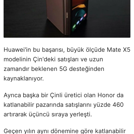
Huawei'in bu başarısı, büyük ölçüde Mate X5
modelinin Çin'deki satışları ve uzun
zamandır beklenen 5G desteğinden
kaynaklanıyor.
Ayrıca başka bir Çinli üretici olan Honor da
katlanabilir pazarında satışlarını yüzde 460
artırarak üçüncü sıraya yerleşti.
Geçen yılın aynı dönemine göre katlanabilir