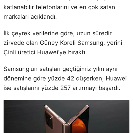
katlanabilir telefonlarını ve en çok satan
markaları açıklandı.
İlk çeyrek verilerine göre, uzun süredir
zirvede olan Güney Koreli Samsung, yerini
Çinli üretici Huawei'ye bıraktı.
Samsung'un satışları geçtiğimiz yılın aynı
dönemine göre yüzde 42 düşerken, Huawei
ise satışlarını yüzde 257 artırmayı başardı.