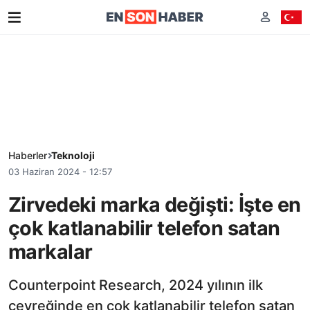
Haberler
Teknoloji
03 Haziran 2024 - 12:57
Zirvedeki marka değişti: İşte en
çok katlanabilir telefon satan
markalar
Counterpoint Research, 2024 yılının ilk
çeyreğinde en çok katlanabilir telefon satan