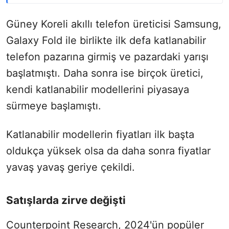
Güney Koreli akıllı telefon üreticisi Samsung,
Galaxy Fold ile birlikte ilk defa katlanabilir
telefon pazarına girmiş ve pazardaki yarışı
başlatmıştı. Daha sonra ise birçok üretici,
kendi katlanabilir modellerini piyasaya
sürmeye başlamıştı.
Katlanabilir modellerin fiyatları ilk başta
oldukça yüksek olsa da daha sonra fiyatlar
yavaş yavaş geriye çekildi.
Satışlarda zirve değişti
Counterpoint Research, 2024'ün popüler