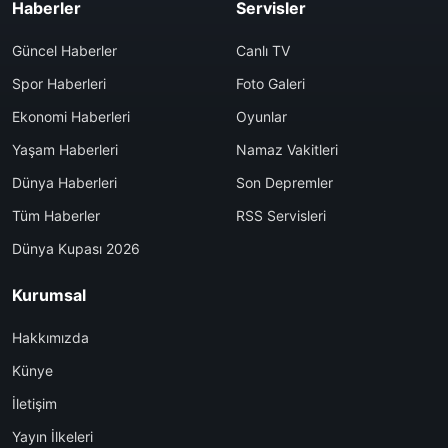
Haberler
Servisler
Güncel Haberler
Canlı TV
Spor Haberleri
Foto Galeri
Ekonomi Haberleri
Oyunlar
Yaşam Haberleri
Namaz Vakitleri
Dünya Haberleri
Son Depremler
Tüm Haberler
RSS Servisleri
Dünya Kupası 2026
Kurumsal
Hakkımızda
Künye
İletişim
Yayın İlkeleri