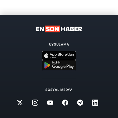
UYGULAMA
SOSYAL MEDYA