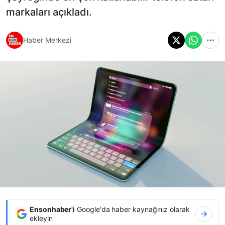
markaları açıkladı.
Haber Merkezi
Ensonhaber'i
Google'da haber kaynağınız olarak
ekleyin