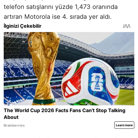
telefon satışlarını yüzde 1,473 oranında
artıran Motorola ise 4. sırada yer aldı.