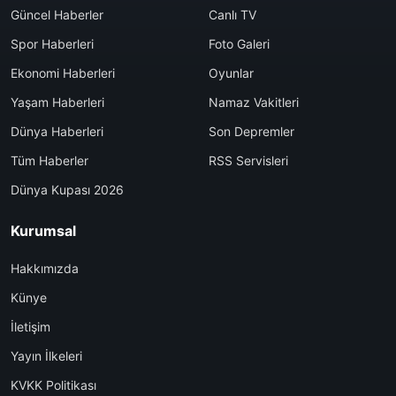
Güncel Haberler
Canlı TV
Spor Haberleri
Foto Galeri
Ekonomi Haberleri
Oyunlar
Yaşam Haberleri
Namaz Vakitleri
Dünya Haberleri
Son Depremler
Tüm Haberler
RSS Servisleri
Dünya Kupası 2026
Kurumsal
Hakkımızda
Künye
İletişim
Yayın İlkeleri
KVKK Politikası