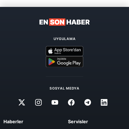
UYGULAMA
SOSYAL MEDYA
Haberler
Servisler