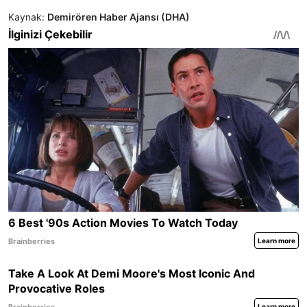
Kaynak:
Demirören Haber Ajansı (DHA)