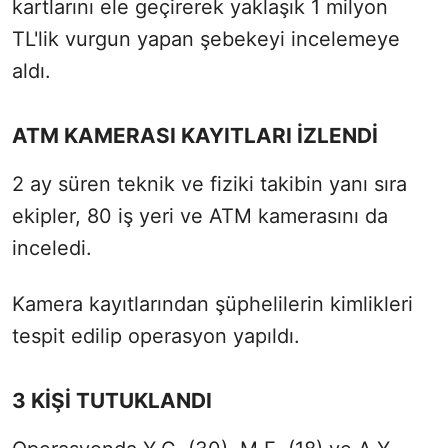
kartlarını ele geçirerek yaklaşık 1 milyon
TL'lik vurgun yapan şebekeyi incelemeye
aldı.
ATM KAMERASI KAYITLARI İZLENDİ
2 ay süren teknik ve fiziki takibin yanı sıra
ekipler, 80 iş yeri ve ATM kamerasını da
inceledi.
Kamera kayıtlarından şüphelilerin kimlikleri
tespit edilip operasyon yapıldı.
3 KİŞİ TUTUKLANDI