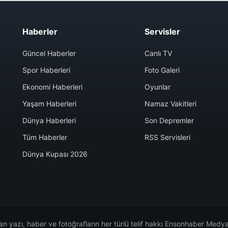
Haberler
Servisler
Güncel Haberler
Canlı TV
Spor Haberleri
Foto Galeri
Ekonomi Haberleri
Oyunlar
Yaşam Haberleri
Namaz Vakitleri
Dünya Haberleri
Son Depremler
Tüm Haberler
RSS Servisleri
Dünya Kupası 2026
n yazı, haber ve fotoğrafların her türlü telif hakkı Ensonhaber Medya 