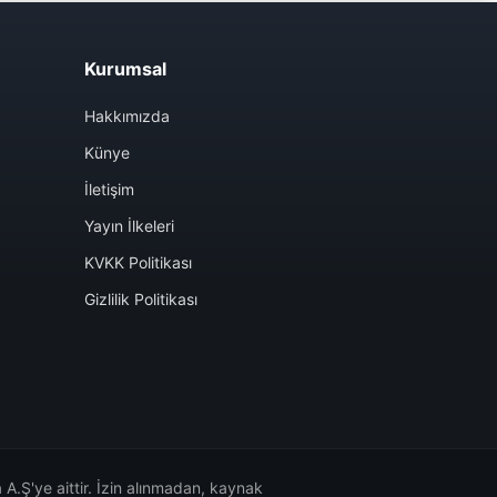
Kurumsal
Hakkımızda
Künye
İletişim
Yayın İlkeleri
KVKK Politikası
Gizlilik Politikası
A.Ş'ye aittir. İzin alınmadan, kaynak