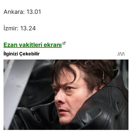
Ankara: 13.01
İzmir: 13.24
Ezan vakitleri ekranı