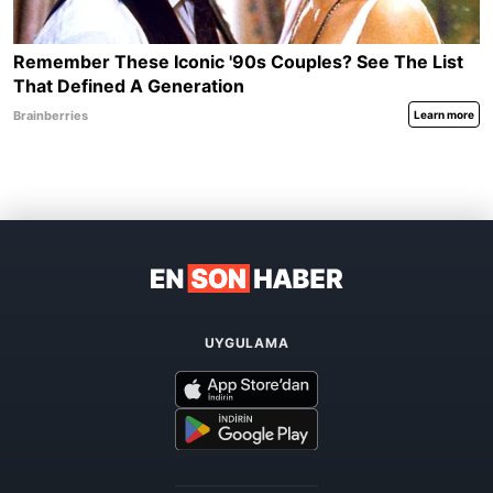
UYGULAMA