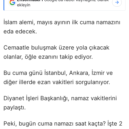
ekleyin
İslam alemi, mayıs ayının ilk cuma namazını
eda edecek.
Cemaatle buluşmak üzere yola çıkacak
olanlar, öğle ezanını takip ediyor.
Bu cuma günü İstanbul, Ankara, İzmir ve
diğer illerde ezan vakitleri sorgulanıyor.
Diyanet İşleri Başkanlığı, namaz vakitlerini
paylaştı.
Peki, bugün cuma namazı saat kaçta? İşte 2