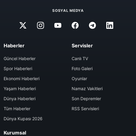
SOSYAL MEDYA
Haberler
Servisler
Güncel Haberler
Canlı TV
Spor Haberleri
Foto Galeri
Ekonomi Haberleri
Oyunlar
Yaşam Haberleri
Namaz Vakitleri
Dünya Haberleri
Son Depremler
Tüm Haberler
RSS Servisleri
Dünya Kupası 2026
Kurumsal