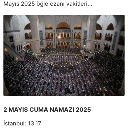
Mayıs 2025 öğle ezanı vakitleri...
2 MAYIS CUMA NAMAZI 2025
İstanbul: 13.17