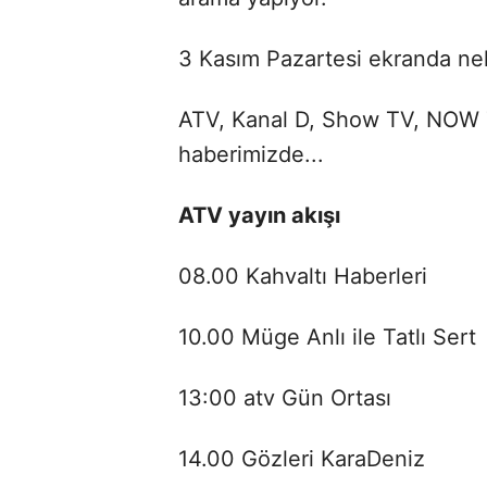
3 Kasım Pazartesi ekranda nele
ATV, Kanal D, Show TV, NOW T
haberimizde...
ATV yayın akışı
08.00 Kahvaltı Haberleri
10.00 Müge Anlı ile Tatlı Sert
13:00 atv Gün Ortası
14.00 Gözleri KaraDeniz