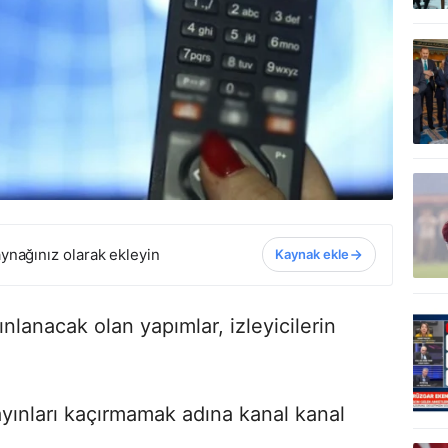
ynağınız olarak ekleyin
Kaynak ekle
nlanacak olan yapımlar, izleyicilerin
 yayınları kaçırmamak adına kanal kanal