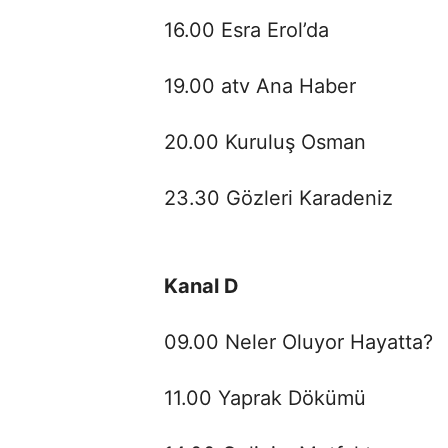
16.00 Esra Erol’da
19.00 atv Ana Haber
20.00 Kuruluş Osman
23.30 Gözleri Karadeniz
Kanal D
09.00 Neler Oluyor Hayatta?
11.00 Yaprak Dökümü