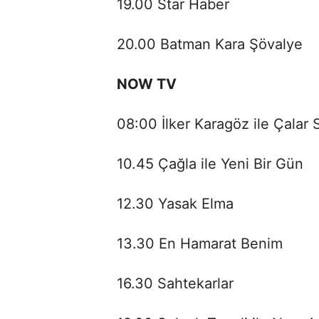
19.00 Star Haber
20.00 Batman Kara Şövalye
NOW TV
08:00 İlker Karagöz ile Çalar 
10.45 Çağla ile Yeni Bir Gün
12.30 Yasak Elma
13.30 En Hamarat Benim
16.30 Sahtekarlar