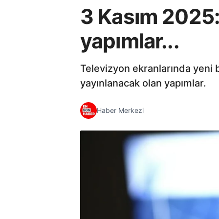
3 Kasım 2025: 
yapımlar...
Televizyon ekranlarında yeni b
yayınlanacak olan yapımlar.
Haber Merkezi