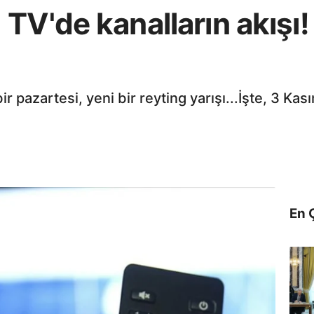
TV'de kanalların akışı
ir pazartesi, yeni bir reyting yarışı...İşte, 3 
En 