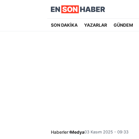
SON DAKİKA
YAZARLAR
GÜNDEM
Haberler
Medya
03 Kasım 2025 - 09:33