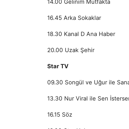
14.00 Gelinim Mutfakta
16.45 Arka Sokaklar
18.30 Kanal D Ana Haber
20.00 Uzak Şehir
Star TV
09.30 Songül ve Uğur ile San
13.30 Nur Viral ile Sen İsterse
16.15 Söz