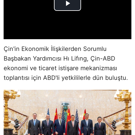
Çin'in Ekonomik İlişkilerden Sorumlu
Başbakan Yardımcısı Hı Lifıng, Çin-ABD
ekonomi ve ticaret istişare mekanizması
toplantısı için ABD'li yetkililerle dün buluştu.