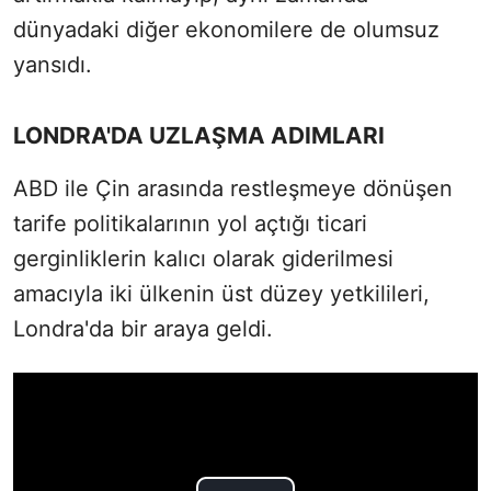
dünyadaki diğer ekonomilere de olumsuz
yansıdı.
LONDRA'DA UZLAŞMA ADIMLARI
ABD ile Çin arasında restleşmeye dönüşen
tarife politikalarının yol açtığı ticari
gerginliklerin kalıcı olarak giderilmesi
amacıyla iki ülkenin üst düzey yetkilileri,
Londra'da bir araya geldi.