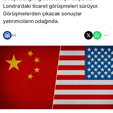
Londra'daki ticaret görüşmeleri sürüyor.
Görüşmelerden çıkacak sonuçlar
yatırımcıların odağında.
AA