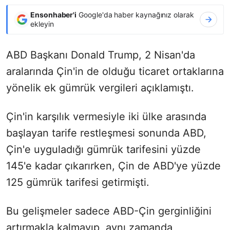
Ensonhaber'i
Google'da haber kaynağınız olarak
ekleyin
ABD Başkanı Donald Trump, 2 Nisan'da
aralarında Çin'in de olduğu ticaret ortaklarına
yönelik ek gümrük vergileri açıklamıştı.
Çin'in karşılık vermesiyle iki ülke arasında
başlayan tarife restleşmesi sonunda ABD,
Çin'e uyguladığı gümrük tarifesini yüzde
145'e kadar çıkarırken, Çin de ABD'ye yüzde
125 gümrük tarifesi getirmişti.
Bu gelişmeler sadece ABD-Çin gerginliğini
artırmakla kalmayıp, aynı zamanda