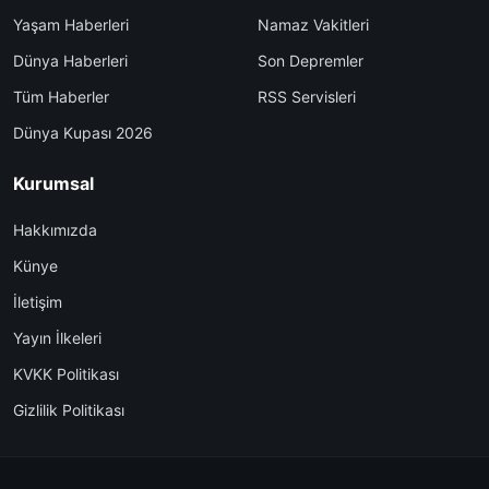
Yaşam Haberleri
Namaz Vakitleri
Dünya Haberleri
Son Depremler
Tüm Haberler
RSS Servisleri
Dünya Kupası 2026
Kurumsal
Hakkımızda
Künye
İletişim
Yayın İlkeleri
KVKK Politikası
Gizlilik Politikası