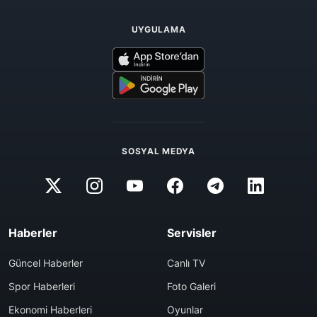
UYGULAMA
SOSYAL MEDYA
Haberler
Servisler
Güncel Haberler
Canlı TV
Spor Haberleri
Foto Galeri
Ekonomi Haberleri
Oyunlar