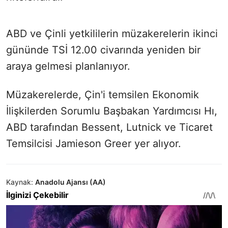
ABD ve Çinli yetkililerin müzakerelerin ikinci
gününde TSİ 12.00 civarında yeniden bir
araya gelmesi planlanıyor.
Müzakerelerde, Çin'i temsilen Ekonomik
İlişkilerden Sorumlu Başbakan Yardımcısı Hı,
ABD tarafından Bessent, Lutnick ve Ticaret
Temsilcisi Jamieson Greer yer alıyor.
Kaynak:
Anadolu Ajansı (AA)