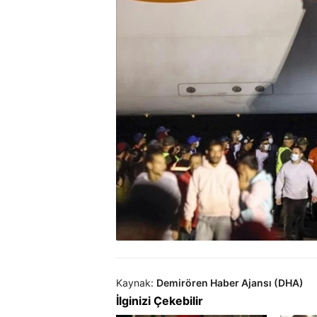
Kaynak:
Demirören Haber Ajansı (DHA)