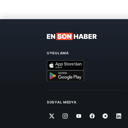
UYGULAMA
SOSYAL MEDYA