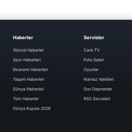
Haberler
Servisler
Güncel Haberler
Canlı TV
Spor Haberleri
Foto Galeri
Ekonomi Haberleri
Oyunlar
Yaşam Haberleri
Namaz Vakitleri
Dünya Haberleri
Son Depremler
Tüm Haberler
RSS Servisleri
Dünya Kupası 2026