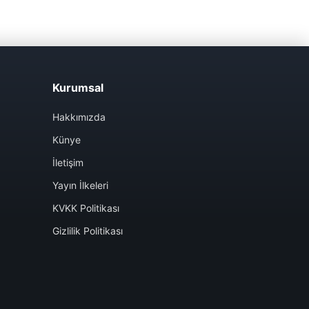
Kurumsal
Hakkımızda
Künye
İletişim
Yayın İlkeleri
KVKK Politikası
Gizlilik Politikası