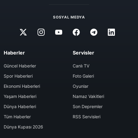
SOSYAL MEDYA
Haberler
Servisler
Güncel Haberler
Canlı TV
Spor Haberleri
Foto Galeri
Ekonomi Haberleri
Oyunlar
Yaşam Haberleri
Namaz Vakitleri
Dünya Haberleri
Son Depremler
Tüm Haberler
RSS Servisleri
Dünya Kupası 2026