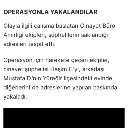
OPERASYONLA YAKALANDILAR
Olayla ilgili çalışma başlatan Cinayet Büro
Amirliği ekipleri, şüphelilerin saklandığı
adresleri tespit etti.
Operasyon için harekete geçen ekipler,
cinayet şüphelisi Haşim E.'yi, arkadaşı
Mustafa D.'nin Yüreğir ilçesindeki evinde,
diğerlerini de adreslerine yapılan baskında
yakaladı.