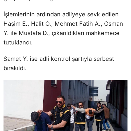
İşlemlerinin ardından adliyeye sevk edilen
Haşim E., Halit O., Mehmet Fatih A., Osman
Y. ile Mustafa D., çıkarıldıkları mahkemece
tutuklandı.
Samet Y. ise adli kontrol şartıyla serbest
bırakıldı.