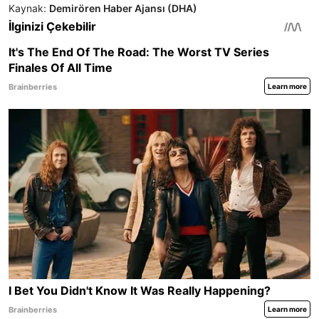
Kaynak:
Demirören Haber Ajansı (DHA)