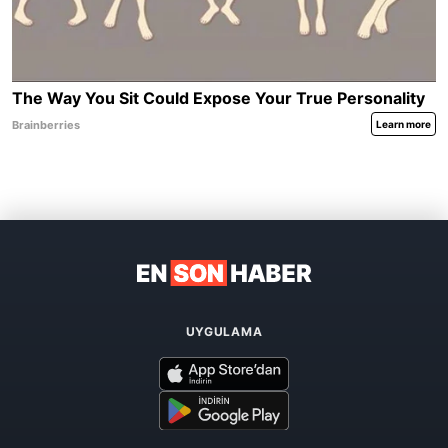
UYGULAMA