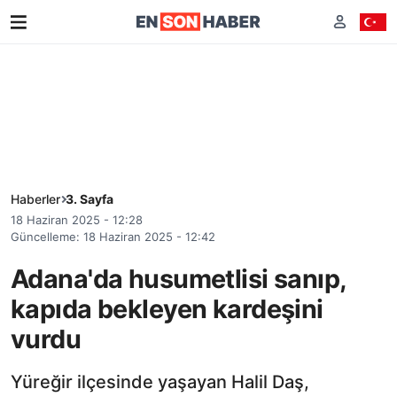
Haberler
3. Sayfa
18 Haziran 2025 - 12:28
Güncelleme: 18 Haziran 2025 - 12:42
Adana'da husumetlisi sanıp,
kapıda bekleyen kardeşini
vurdu
Yüreğir ilçesinde yaşayan Halil Daş,