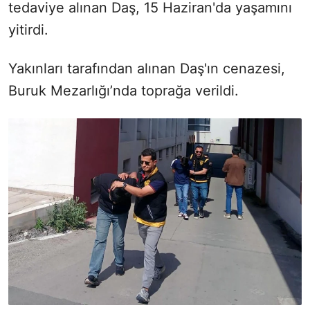
tedaviye alınan Daş, 15 Haziran'da yaşamını
yitirdi.
Yakınları tarafından alınan Daş'ın cenazesi,
Buruk Mezarlığı’nda toprağa verildi.