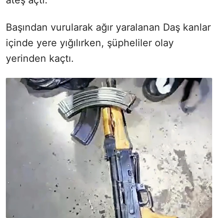
Başından vurularak ağır yaralanan Daş kanlar
içinde yere yığılırken, şüpheliler olay
yerinden kaçtı.