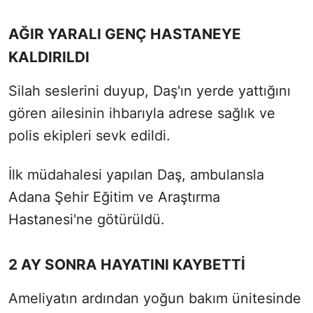
AĞIR YARALI GENÇ HASTANEYE
KALDIRILDI
Silah seslerini duyup, Daş'ın yerde yattığını
gören ailesinin ihbarıyla adrese sağlık ve
polis ekipleri sevk edildi.
İlk müdahalesi yapılan Daş, ambulansla
Adana Şehir Eğitim ve Araştırma
Hastanesi'ne götürüldü.
2 AY SONRA HAYATINI KAYBETTİ
Ameliyatın ardından yoğun bakım ünitesinde