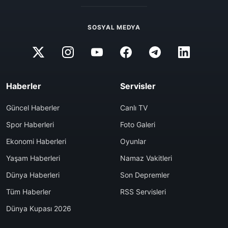
SOSYAL MEDYA
Haberler
Servisler
Güncel Haberler
Canlı TV
Spor Haberleri
Foto Galeri
Ekonomi Haberleri
Oyunlar
Yaşam Haberleri
Namaz Vakitleri
Dünya Haberleri
Son Depremler
Tüm Haberler
RSS Servisleri
Dünya Kupası 2026