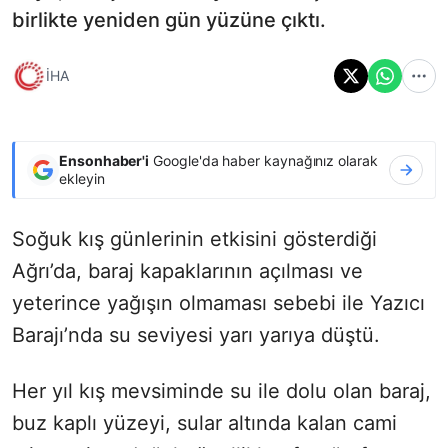
birlikte yeniden gün yüzüne çıktı.
İHA
Ensonhaber'i
Google'da haber kaynağınız olarak
ekleyin
Soğuk kış günlerinin etkisini gösterdiği
Ağrı’da, baraj kapaklarının açılması ve
yeterince yağışın olmaması sebebi ile Yazıcı
Barajı’nda su seviyesi yarı yarıya düştü.
Her yıl kış mevsiminde su ile dolu olan baraj,
buz kaplı yüzeyi, sular altında kalan cami