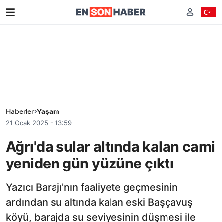
Haberler
Yaşam
21 Ocak 2025 - 13:59
Ağrı'da sular altında kalan cami
yeniden gün yüzüne çıktı
Yazıcı Barajı'nın faaliyete geçmesinin
ardından su altında kalan eski Başçavuş
köyü, barajda su seviyesinin düşmesi ile