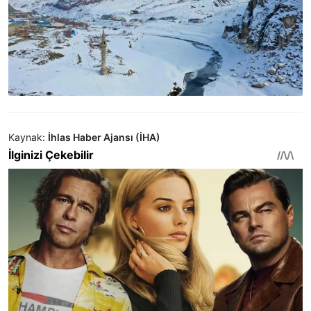
Kaynak:
İhlas Haber Ajansı (İHA)