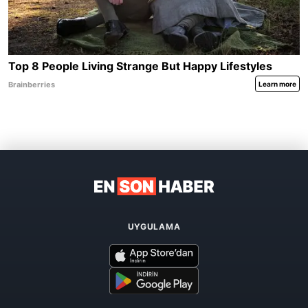
UYGULAMA