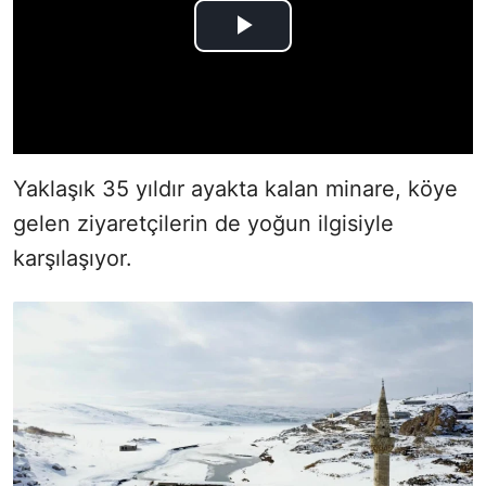
Yaklaşık 35 yıldır ayakta kalan minare, köye
gelen ziyaretçilerin de yoğun ilgisiyle
karşılaşıyor.