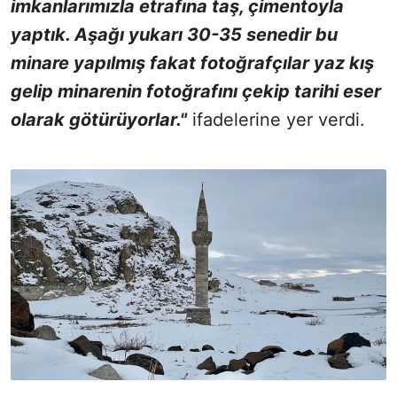
imkanlarımızla etrafına taş, çimentoyla
yaptık. Aşağı yukarı 30-35 senedir bu
minare yapılmış fakat fotoğrafçılar yaz kış
gelip minarenin fotoğrafını çekip tarihi eser
olarak götürüyorlar."
ifadelerine yer verdi.