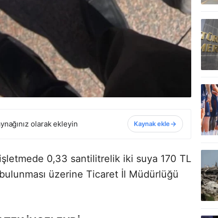
ynağınız olarak ekleyin
Kaynak ekle
işletmede 0,33 santilitrelik iki suya 170 TL
 bulunması üzerine Ticaret İl Müdürlüğü