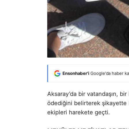
Ensonhaber'i
Google'da haber ka
Aksaray’da bir vatandaşın, bir 
ödediğini belirterek şikayette
ekipleri harekete geçti.