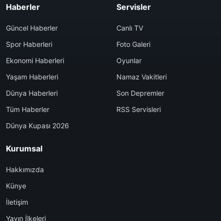
Haberler
Servisler
Güncel Haberler
Canlı TV
Spor Haberleri
Foto Galeri
Ekonomi Haberleri
Oyunlar
Yaşam Haberleri
Namaz Vakitleri
Dünya Haberleri
Son Depremler
Tüm Haberler
RSS Servisleri
Dünya Kupası 2026
Kurumsal
Hakkımızda
Künye
İletişim
Yayın İlkeleri