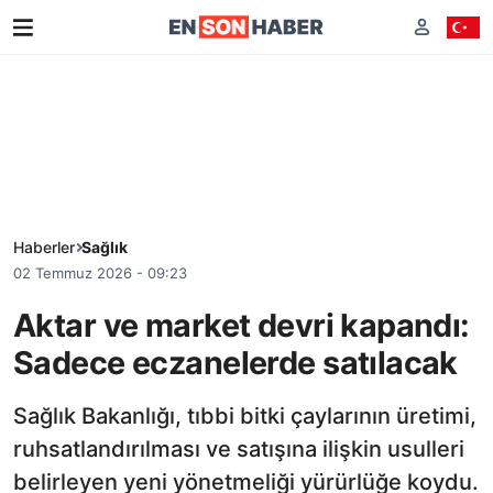
Haberler
Sağlık
02 Temmuz 2026 - 09:23
Aktar ve market devri kapandı:
Sadece eczanelerde satılacak
Sağlık Bakanlığı, tıbbi bitki çaylarının üretimi,
ruhsatlandırılması ve satışına ilişkin usulleri
belirleyen yeni yönetmeliği yürürlüğe koydu.