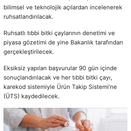
bilimsel ve teknolojik açılardan incelenerek
ruhsatlandırılacak.
Ruhsatlı tıbbi bitki çaylarının denetimi ve
piyasa gözetimi de yine Bakanlık tarafından
gerçekleştirilecek.
Eksiksiz yapılan başvurular 90 gün içinde
sonuçlandırılacak ve her tıbbi bitki çayı,
karekod sistemiyle Ürün Takip Sistemi'ne
(ÜTS) kaydedilecek.