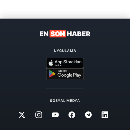
UYGULAMA
SOSYAL MEDYA