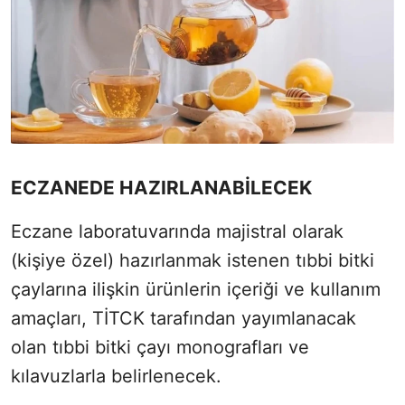
ECZANEDE HAZIRLANABİLECEK
Eczane laboratuvarında majistral olarak
(kişiye özel) hazırlanmak istenen tıbbi bitki
çaylarına ilişkin ürünlerin içeriği ve kullanım
amaçları, TİTCK tarafından yayımlanacak
olan tıbbi bitki çayı monografları ve
kılavuzlarla belirlenecek.