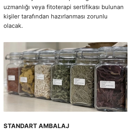
uzmanlığı veya fitoterapi sertifikası bulunan
kişiler tarafından hazırlanması zorunlu
olacak.
STANDART AMBALAJ