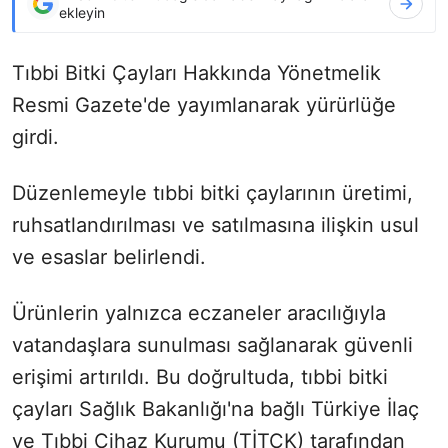
ekleyin
Tıbbi Bitki Çayları Hakkında Yönetmelik
Resmi Gazete'de yayımlanarak yürürlüğe
girdi.
Düzenlemeyle tıbbi bitki çaylarının üretimi,
ruhsatlandırılması ve satılmasına ilişkin usul
ve esaslar belirlendi.
Ürünlerin yalnızca eczaneler aracılığıyla
vatandaşlara sunulması sağlanarak güvenli
erişimi artırıldı. Bu doğrultuda, tıbbi bitki
çayları Sağlık Bakanlığı'na bağlı Türkiye İlaç
ve Tıbbi Cihaz Kurumu (TİTCK) tarafından