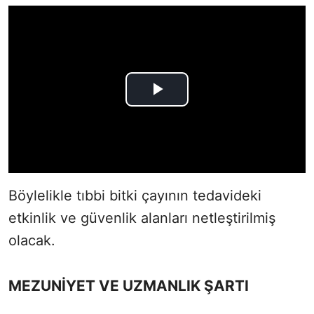
Böylelikle tıbbi bitki çayının tedavideki
etkinlik ve güvenlik alanları netleştirilmiş
olacak.
MEZUNİYET VE UZMANLIK ŞARTI