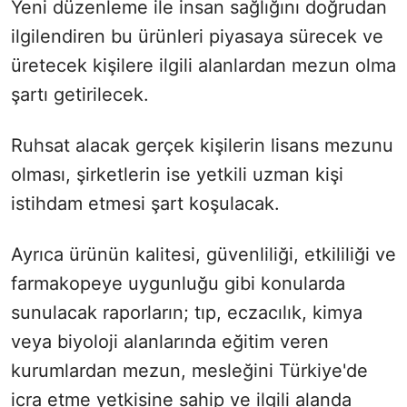
Yeni düzenleme ile insan sağlığını doğrudan
ilgilendiren bu ürünleri piyasaya sürecek ve
üretecek kişilere ilgili alanlardan mezun olma
şartı getirilecek.
Ruhsat alacak gerçek kişilerin lisans mezunu
olması, şirketlerin ise yetkili uzman kişi
istihdam etmesi şart koşulacak.
Ayrıca ürünün kalitesi, güvenliliği, etkililiği ve
farmakopeye uygunluğu gibi konularda
sunulacak raporların; tıp, eczacılık, kimya
veya biyoloji alanlarında eğitim veren
kurumlardan mezun, mesleğini Türkiye'de
icra etme yetkisine sahip ve ilgili alanda