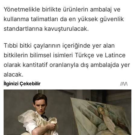
Yönetmelikle birlikte ürünlerin ambalaj ve
kullanma talimatları da en yüksek güvenlik
standartlarına kavuşturulacak.
Tıbbi bitki çaylarının içeriğinde yer alan
bitkilerin bilimsel isimleri Türkçe ve Latince
olarak kantitatif oranlarıyla dış ambalajda yer
alacak.