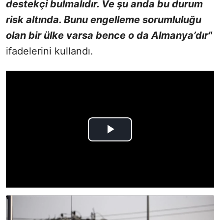
destekçi bulmalıdır. Ve şu anda bu durum
risk altında. Bunu engelleme sorumluluğu
olan bir ülke varsa bence o da Almanya’dır"
ifadelerini kullandı.