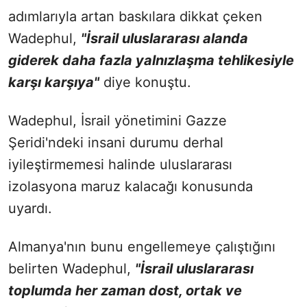
adımlarıyla artan baskılara dikkat çeken
Wadephul,
"İsrail uluslararası alanda
giderek daha fazla yalnızlaşma tehlikesiyle
karşı karşıya"
diye konuştu.
Wadephul, İsrail yönetimini Gazze
Şeridi'ndeki insani durumu derhal
iyileştirmemesi halinde uluslararası
izolasyona maruz kalacağı konusunda
uyardı.
Almanya'nın bunu engellemeye çalıştığını
belirten Wadephul,
"İsrail uluslararası
toplumda her zaman dost, ortak ve