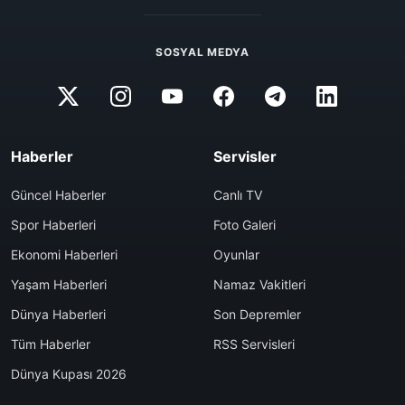
SOSYAL MEDYA
Haberler
Servisler
Güncel Haberler
Canlı TV
Spor Haberleri
Foto Galeri
Ekonomi Haberleri
Oyunlar
Yaşam Haberleri
Namaz Vakitleri
Dünya Haberleri
Son Depremler
Tüm Haberler
RSS Servisleri
Dünya Kupası 2026