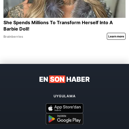
UYGULAMA