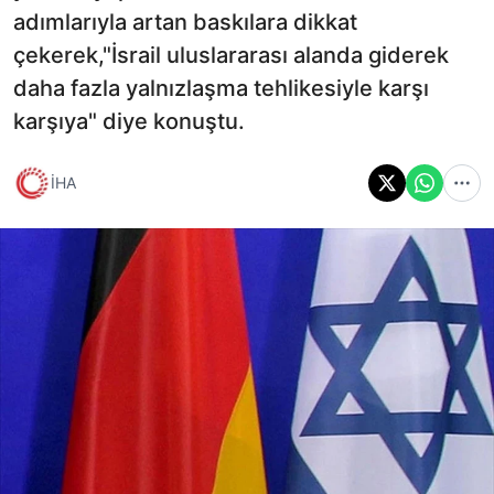
adımlarıyla artan baskılara dikkat
çekerek,"İsrail uluslararası alanda giderek
daha fazla yalnızlaşma tehlikesiyle karşı
karşıya" diye konuştu.
İHA