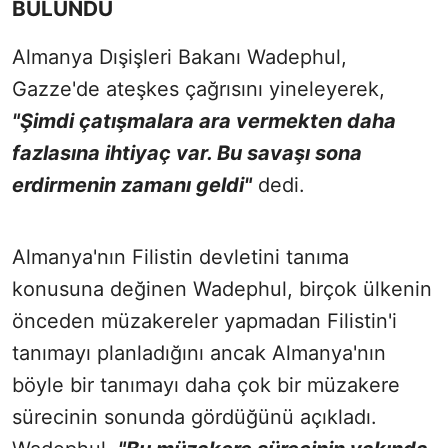
BULUNDU
Almanya Dışişleri Bakanı Wadephul,
Gazze'de ateşkes çağrısını yineleyerek,
"Şimdi çatışmalara ara vermekten daha
fazlasına ihtiyaç var. Bu savaşı sona
erdirmenin zamanı geldi"
dedi.
Almanya'nın Filistin devletini tanıma
konusuna değinen Wadephul, birçok ülkenin
önceden müzakereler yapmadan Filistin'i
tanımayı planladığını ancak Almanya'nın
böyle bir tanımayı daha çok bir müzakere
sürecinin sonunda gördüğünü açıkladı.