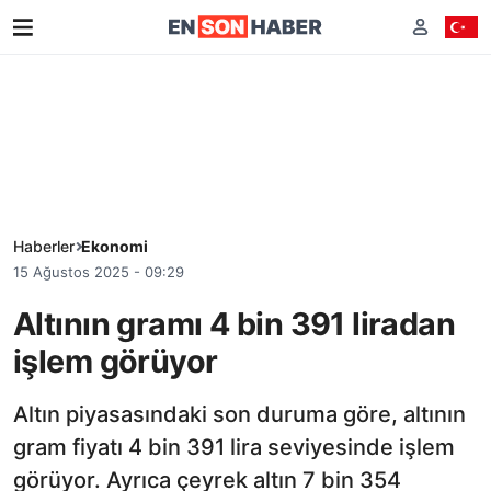
Haberler
Ekonomi
15 Ağustos 2025 - 09:29
Altının gramı 4 bin 391 liradan
işlem görüyor
Altın piyasasındaki son duruma göre, altının
gram fiyatı 4 bin 391 lira seviyesinde işlem
görüyor. Ayrıca çeyrek altın 7 bin 354