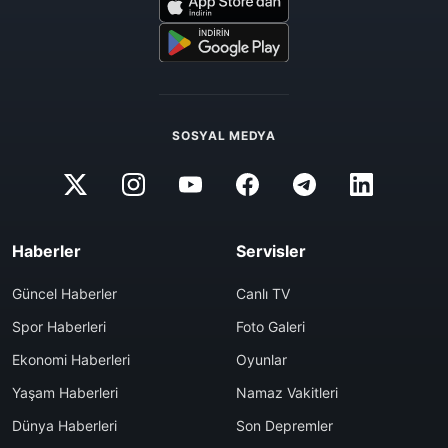
SOSYAL MEDYA
Haberler
Servisler
Güncel Haberler
Canlı TV
Spor Haberleri
Foto Galeri
Ekonomi Haberleri
Oyunlar
Yaşam Haberleri
Namaz Vakitleri
Dünya Haberleri
Son Depremler