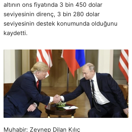
altının ons fiyatında 3 bin 450 dolar
seviyesinin direnç, 3 bin 280 dolar
seviyesinin destek konumunda olduğunu
kaydetti.
Muhabir: Zeynep Dilan Kılıç