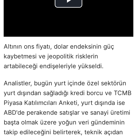
Altının ons fiyatı, dolar endeksinin güç
kaybetmesi ve jeopolitik risklerin
artabileceği endişeleriyle yükseldi.
Analistler, bugün yurt içinde özel sektörün
yurt dışından sağladığı kredi borcu ve TCMB
Piyasa Katılımcıları Anketi, yurt dışında ise
ABD'de perakende satışlar ve sanayi üretimi
başta olmak üzere yoğun veri gündeminin
takip edileceğini belirterek, teknik açıdan