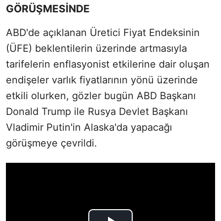
GÖRÜŞMESİNDE
ABD'de açıklanan Üretici Fiyat Endeksinin
(ÜFE) beklentilerin üzerinde artmasıyla
tarifelerin enflasyonist etkilerine dair oluşan
endişeler varlık fiyatlarının yönü üzerinde
etkili olurken, gözler bugün ABD Başkanı
Donald Trump ile Rusya Devlet Başkanı
Vladimir Putin'in Alaska'da yapacağı
görüşmeye çevrildi.