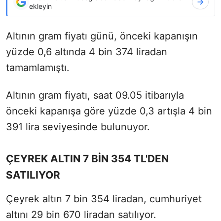
ekleyin
Altının gram fiyatı günü, önceki kapanışın
yüzde 0,6 altında 4 bin 374 liradan
tamamlamıştı.
Altının gram fiyatı, saat 09.05 itibarıyla
önceki kapanışa göre yüzde 0,3 artışla 4 bin
391 lira seviyesinde bulunuyor.
ÇEYREK ALTIN 7 BİN 354 TL'DEN
SATILIYOR
Çeyrek altın 7 bin 354 liradan, cumhuriyet
altını 29 bin 670 liradan satılıyor.