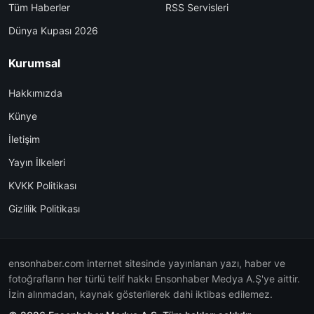
Tüm Haberler
RSS Servisleri
Dünya Kupası 2026
Kurumsal
Hakkımızda
Künye
İletişim
Yayın İlkeleri
KVKK Politikası
Gizlilik Politikası
ensonhaber.com internet sitesinde yayınlanan yazı, haber ve
fotoğrafların her türlü telif hakkı Ensonhaber Medya A.Ş'ye aittir.
İzin alınmadan, kaynak gösterilerek dahi iktibas edilemez.