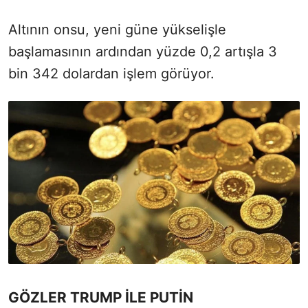
Altının onsu, yeni güne yükselişle
başlamasının ardından yüzde 0,2 artışla 3
bin 342 dolardan işlem görüyor.
GÖZLER TRUMP İLE PUTİN