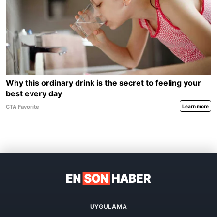
UYGULAMA