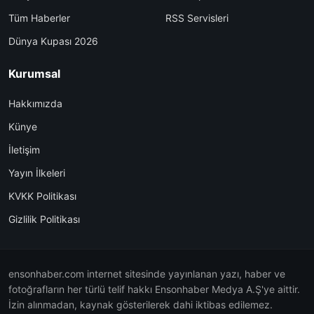
Tüm Haberler
RSS Servisleri
Dünya Kupası 2026
Kurumsal
Hakkımızda
Künye
İletişim
Yayın İlkeleri
KVKK Politikası
Gizlilik Politikası
ensonhaber.com internet sitesinde yayınlanan yazı, haber ve
fotoğrafların her türlü telif hakkı Ensonhaber Medya A.Ş'ye aittir.
İzin alınmadan, kaynak gösterilerek dahi iktibas edilemez.