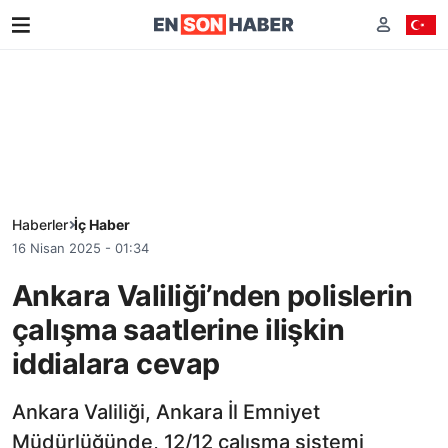
Haberler
İç Haber
16 Nisan 2025 - 01:34
Ankara Valiliği’nden polislerin
çalışma saatlerine ilişkin
iddialara cevap
Ankara Valiliği, Ankara İl Emniyet
Müdürlüğünde, 12/12 çalışma sistemi