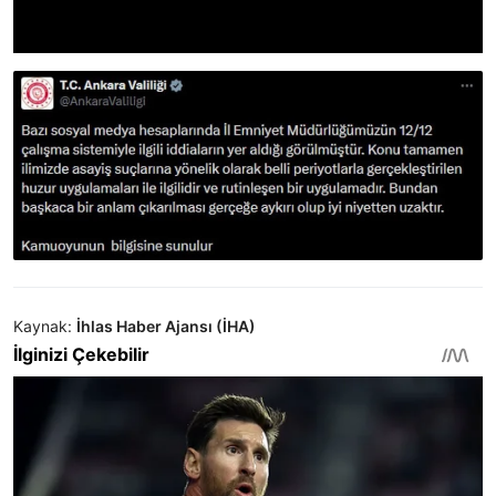
Kaynak:
İhlas Haber Ajansı (İHA)