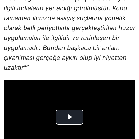
ilgili iddiaların yer aldığı görülmüştür. Konu
tamamen ilimizde asayiş suçlarına yönelik
olarak belli periyotlarla gerçekleştirilen huzur
uygulamaları ile ilgilidir ve rutinleşen bir
uygulamadır. Bundan başkaca bir anlam
çıkarılması gerçeğe aykırı olup iyi niyetten
uzaktır"”