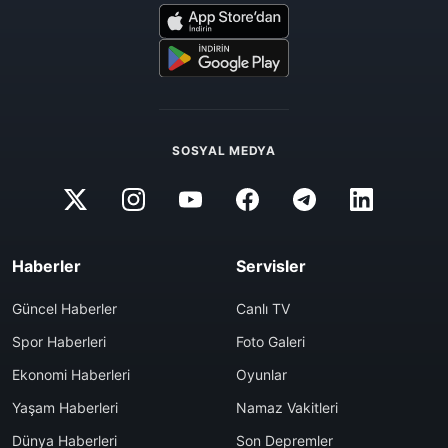
SOSYAL MEDYA
Haberler
Servisler
Güncel Haberler
Canlı TV
Spor Haberleri
Foto Galeri
Ekonomi Haberleri
Oyunlar
Yaşam Haberleri
Namaz Vakitleri
Dünya Haberleri
Son Depremler