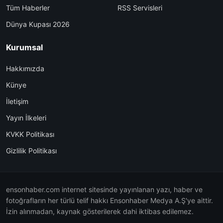
Tüm Haberler
RSS Servisleri
Dünya Kupası 2026
Kurumsal
Hakkımızda
Künye
İletişim
Yayın İlkeleri
KVKK Politikası
Gizlilik Politikası
ensonhaber.com internet sitesinde yayınlanan yazı, haber ve
fotoğrafların her türlü telif hakkı Ensonhaber Medya A.Ş'ye aittir.
İzin alınmadan, kaynak gösterilerek dahi iktibas edilemez.