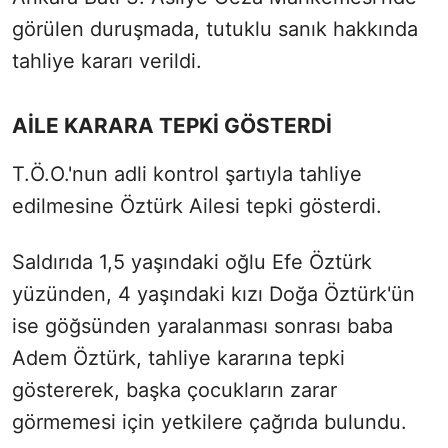
görülen duruşmada, tutuklu sanık hakkında
tahliye kararı verildi.
AİLE KARARA TEPKİ GÖSTERDİ
T.Ö.O.'nun adli kontrol şartıyla tahliye
edilmesine Öztürk Ailesi tepki gösterdi.
Saldırıda 1,5 yaşındaki oğlu Efe Öztürk
yüzünden, 4 yaşındaki kızı Doğa Öztürk'ün
ise göğsünden yaralanması sonrası baba
Adem Öztürk, tahliye kararına tepki
göstererek, başka çocukların zarar
görmemesi için yetkilere çağrıda bulundu.