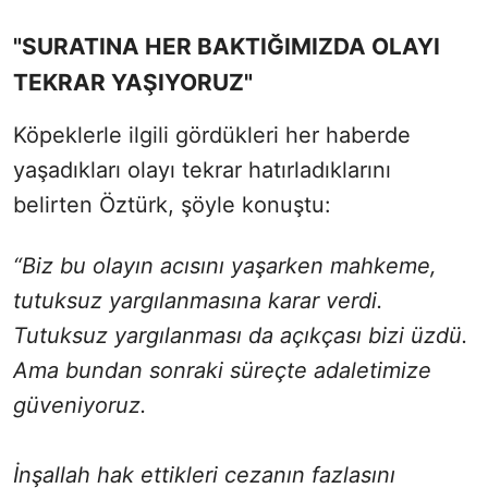
"SURATINA HER BAKTIĞIMIZDA OLAYI
TEKRAR YAŞIYORUZ"
Köpeklerle ilgili gördükleri her haberde
yaşadıkları olayı tekrar hatırladıklarını
belirten Öztürk, şöyle konuştu:
“Biz bu olayın acısını yaşarken mahkeme,
tutuksuz yargılanmasına karar verdi.
Tutuksuz yargılanması da açıkçası bizi üzdü.
Ama bundan sonraki süreçte adaletimize
güveniyoruz.
İnşallah hak ettikleri cezanın fazlasını