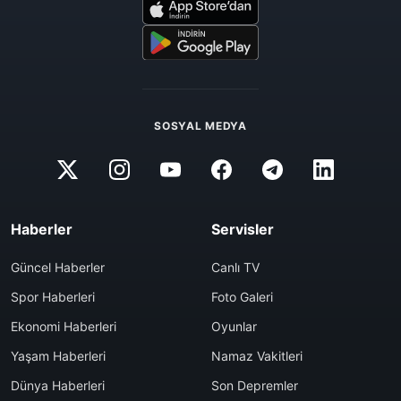
SOSYAL MEDYA
Haberler
Servisler
Güncel Haberler
Canlı TV
Spor Haberleri
Foto Galeri
Ekonomi Haberleri
Oyunlar
Yaşam Haberleri
Namaz Vakitleri
Dünya Haberleri
Son Depremler