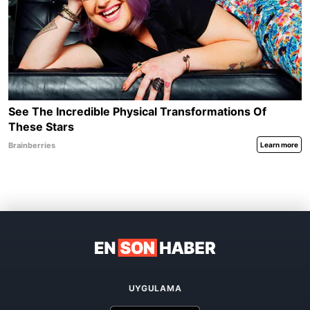
UYGULAMA