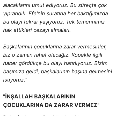
alacaklarını umut ediyoruz. Bu süreçte çok
yıprandık. Efe'nin suratına her baktığımızda
bu olayı tekrar yaşıyoruz. Tek temennimiz
hak ettikleri cezayı almaları.
Başkalarının çocuklarına zarar vermesinler,
biz o zaman rahat olacağız. Köpekle ilgili
haber gördükçe bu olayı hatırlıyoruz. Bizim
başımıza geldi, başkalarının başına gelmesini
istiyoruz.”
"İNŞALLAH BAŞKALARININ
ÇOCUKLARINA DA ZARAR VERMEZ"