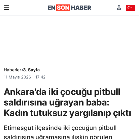
Haberler
3. Sayfa
11 Mayıs 2026 - 17:42
Ankara'da iki çocuğu pitbull
saldırısına uğrayan baba:
Kadın tutuksuz yargılanıp çıktı
Etimesgut ilçesinde iki çocuğun pitbull
saldırısına uğramasına ilişkin görülen