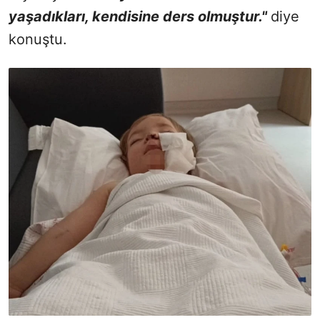
yaşadıkları, kendisine ders olmuştur."
diye
konuştu.