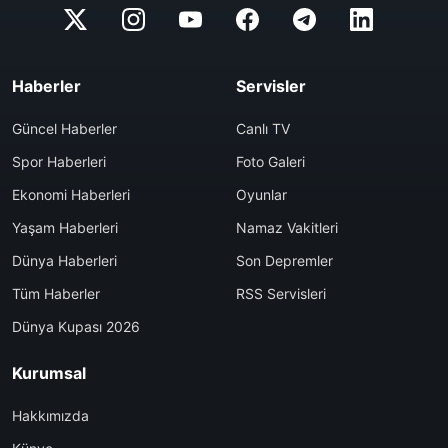
Haberler
Servisler
Güncel Haberler
Canlı TV
Spor Haberleri
Foto Galeri
Ekonomi Haberleri
Oyunlar
Yaşam Haberleri
Namaz Vakitleri
Dünya Haberleri
Son Depremler
Tüm Haberler
RSS Servisleri
Dünya Kupası 2026
Kurumsal
Hakkımızda