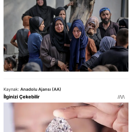
Kaynak:
Anadolu Ajansı (AA)