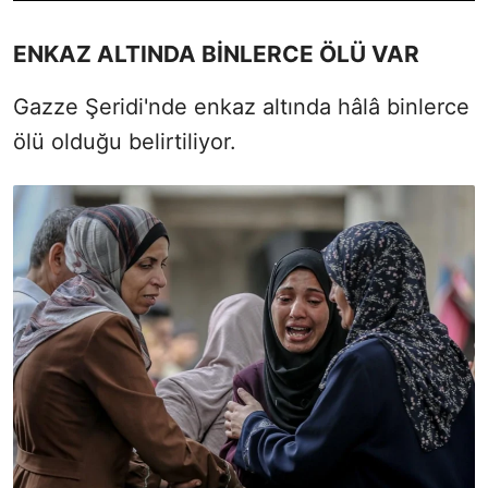
ENKAZ ALTINDA BİNLERCE ÖLÜ VAR
Gazze Şeridi'nde enkaz altında hâlâ binlerce
ölü olduğu belirtiliyor.