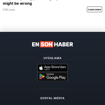
UYGULAMA
SOSYAL MEDYA