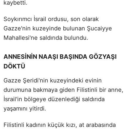
kaybetti.
Soykırımcı İsrail ordusu, son olarak
Gazze'nin kuzeyinde bulunan Şucaiyye
Mahallesi'ne saldırıda bulundu.
ANNESİNİN NAAŞI BAŞINDA GÖZYAŞI
DÖKTÜ
Gazze Şeridi'nin kuzeyindeki evinin
durumuna bakmaya giden Filistinli bir anne,
İsrail'in bölgeye düzenlediği saldırıda
yaşamını yitirdi.
Filistinli kadının küçük kızı, at arabasında