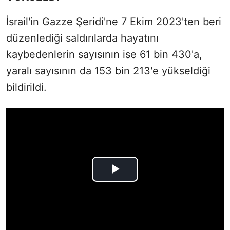
İsrail'in Gazze Şeridi'ne 7 Ekim 2023'ten beri
düzenlediği saldırılarda hayatını
kaybedenlerin sayısının ise 61 bin 430'a,
yaralı sayısının da 153 bin 213'e yükseldiği
bildirildi.