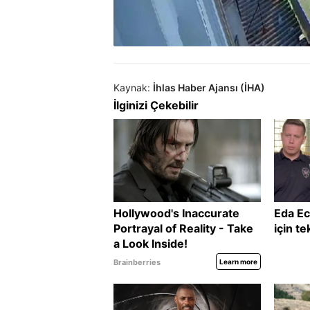
Kaynak:
İhlas Haber Ajansı (İHA)