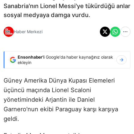
Sanabria'nın Lionel Messi'ye tükürdüğü anlar
sosyal medyaya damga vurdu.
Haber Merkezi
Ensonhaber'i
Google'da haber kaynağınız olarak
ekleyin
Güney Amerika Dünya Kupası Elemeleri
üçüncü maçında Lionel Scaloni
yönetimindeki Arjantin ile Daniel
Garnero'nun ekibi Paraguay karşı karşıya
geldi.