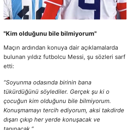
"Kim olduğunu bile bilmiyorum"
Maçın ardından konuya dair açıklamalarda
bulunan yıldız futbolcu Messi, şu sözleri sarf
etti:
“Soyunma odasında birinin bana
tükürdüğünü söylediler. Gerçek şu ki o
çocuğun kim olduğunu bile bilmiyorum.
Konuşmamayı tercih ediyorum, aksi takdirde
dışarı çıkıp her yerde konuşacak ve
tanınacak.”