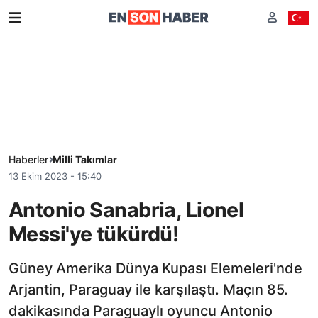
Haberler
Milli Takımlar
13 Ekim 2023 - 15:40
Antonio Sanabria, Lionel
Messi'ye tükürdü!
Güney Amerika Dünya Kupası Elemeleri'nde
Arjantin, Paraguay ile karşılaştı. Maçın 85.
dakikasında Paraguaylı oyuncu Antonio