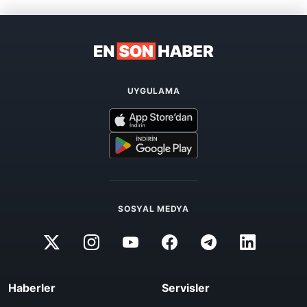
UYGULAMA
SOSYAL MEDYA
Haberler
Servisler