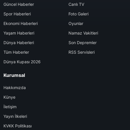
Güncel Haberler
Canlı TV
Spor Haberleri
Foto Galeri
Ekonomi Haberleri
Oyunlar
Yaşam Haberleri
Namaz Vakitleri
Dünya Haberleri
Son Depremler
Tüm Haberler
RSS Servisleri
Dünya Kupası 2026
Kurumsal
Hakkımızda
Künye
İletişim
Yayın İlkeleri
KVKK Politikası