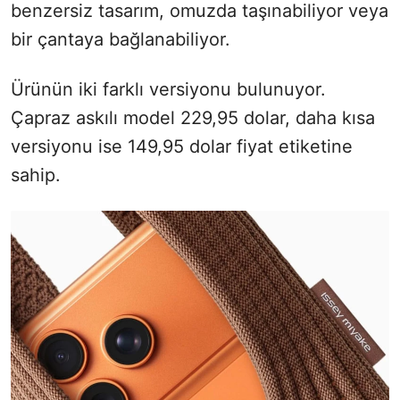
benzersiz tasarım, omuzda taşınabiliyor veya
bir çantaya bağlanabiliyor.
Ürünün iki farklı versiyonu bulunuyor.
Çapraz askılı model 229,95 dolar, daha kısa
versiyonu ise 149,95 dolar fiyat etiketine
sahip.