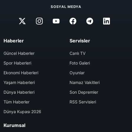
SOSYAL MEDYA
Haberler
Servisler
Güncel Haberler
Canlı TV
Spor Haberleri
Foto Galeri
Ekonomi Haberleri
Oyunlar
Yaşam Haberleri
Namaz Vakitleri
Dünya Haberleri
Son Depremler
Tüm Haberler
RSS Servisleri
Dünya Kupası 2026
Kurumsal