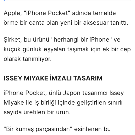
Apple, "iPhone Pocket" adında temelde
örme bir çanta olan yeni bir aksesuar tanıttı.
Şirket, bu ürünü "herhangi bir iPhone" ve
küçük günlük eşyaları taşımak için ek bir cep
olarak tanımlıyor.
ISSEY MIYAKE İMZALI TASARIM
iPhone Pocket, ünlü Japon tasarımcı Issey
Miyake ile iş birliği içinde geliştirilen sınırlı
sayıda üretilen bir ürün.
"Bir kumaş parçasından" esinlenen bu