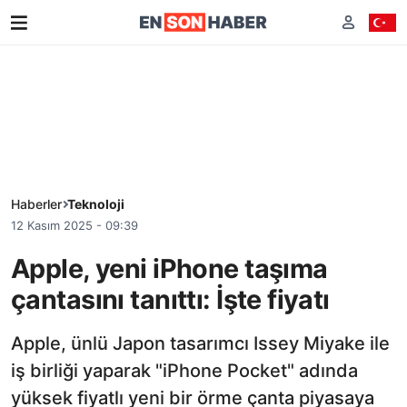
Haberler
Teknoloji
12 Kasım 2025 - 09:39
Apple, yeni iPhone taşıma
çantasını tanıttı: İşte fiyatı
Apple, ünlü Japon tasarımcı Issey Miyake ile
iş birliği yaparak "iPhone Pocket" adında
yüksek fiyatlı yeni bir örme çanta piyasaya