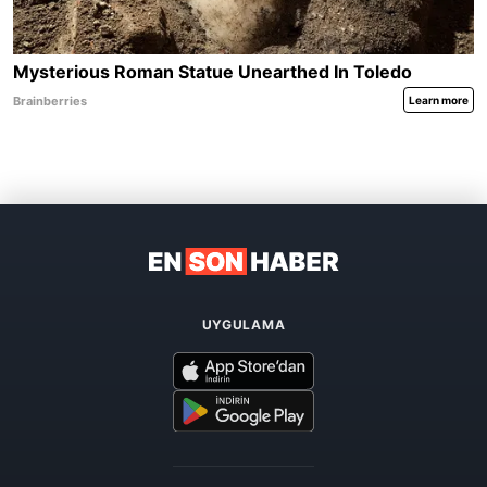
UYGULAMA