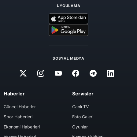
UYGULAMA
SOSYAL MEDYA
Haberler
Servisler
Güncel Haberler
Canlı TV
Spor Haberleri
Foto Galeri
Ekonomi Haberleri
Oyunlar
Yaşam Haberleri
Namaz Vakitleri