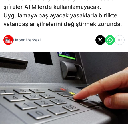
şifreler ATM'lerde kullanılamayacak.
Uygulamaya başlayacak yasaklarla birlikte
vatandaşlar şifrelerini değiştirmek zorunda.
Haber Merkezi