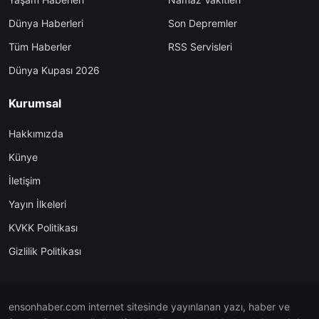
Dünya Haberleri
Son Depremler
Tüm Haberler
RSS Servisleri
Dünya Kupası 2026
Kurumsal
Hakkımızda
Künye
İletişim
Yayın İlkeleri
KVKK Politikası
Gizlilik Politikası
ensonhaber.com internet sitesinde yayınlanan yazı, haber ve