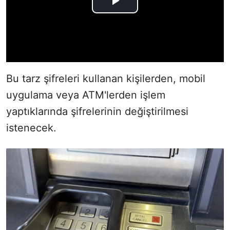
Bu tarz şifreleri kullanan kişilerden, mobil
uygulama veya ATM'lerden işlem
yaptıklarında şifrelerinin değiştirilmesi
istenecek.