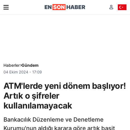
Haberler
Gündem
04 Ekim 2024 - 17:09
ATM'lerde yeni dönem başlıyor!
Artık o şifreler
kullanılamayacak
Bankacılık Düzenleme ve Denetleme
Kurumu'nun aldığı karara göre artık basit