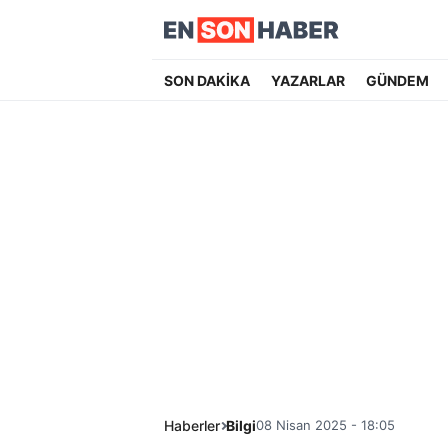
SON DAKİKA
YAZARLAR
GÜNDEM
Haberler
Bilgi
08 Nisan 2025 - 18:05