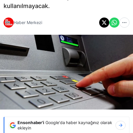
kullanılmayacak.
Haber Merkezi
Ensonhaber'i
Google'da haber kaynağınız olarak
ekleyin