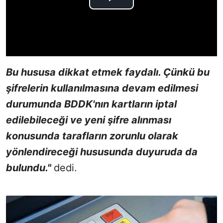
Bu hususa dikkat etmek faydalı. Çünkü bu
şifrelerin kullanılmasına devam edilmesi
durumunda BDDK'nın kartların iptal
edilebileceği ve yeni şifre alınması
konusunda tarafların zorunlu olarak
yönlendireceği hususunda duyuruda da
bulundu."
dedi.