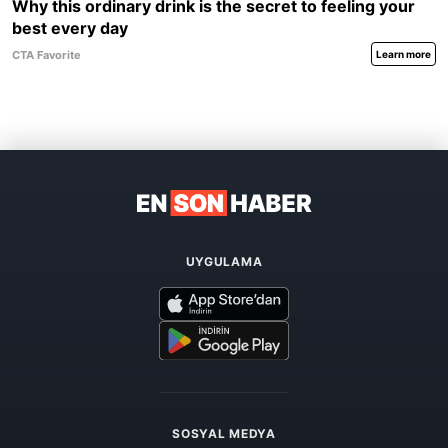
UYGULAMA
SOSYAL MEDYA