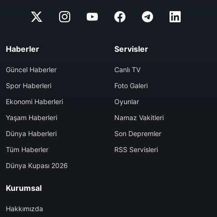
Haberler
Servisler
Güncel Haberler
Canlı TV
Spor Haberleri
Foto Galeri
Ekonomi Haberleri
Oyunlar
Yaşam Haberleri
Namaz Vakitleri
Dünya Haberleri
Son Depremler
Tüm Haberler
RSS Servisleri
Dünya Kupası 2026
Kurumsal
Hakkımızda