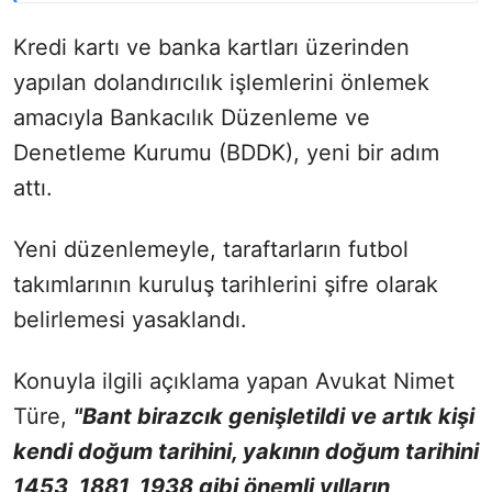
Kredi kartı ve banka kartları üzerinden
yapılan dolandırıcılık işlemlerini önlemek
amacıyla Bankacılık Düzenleme ve
Denetleme Kurumu (BDDK), yeni bir adım
attı.
Yeni düzenlemeyle, taraftarların futbol
takımlarının kuruluş tarihlerini şifre olarak
belirlemesi yasaklandı.
Konuyla ilgili açıklama yapan Avukat Nimet
Türe,
"Bant birazcık genişletildi ve artık kişi
kendi doğum tarihini, yakının doğum tarihini
1453, 1881, 1938 gibi önemli yılların