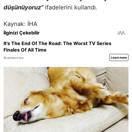
düşünüyoruz”
ifadelerini kullandı.
Kaynak: İHA