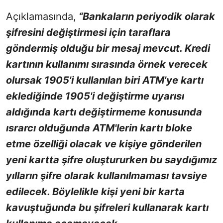
Açıklamasında,
“Bankaların periyodik olarak
şifresini değiştirmesi için taraflara
göndermiş olduğu bir mesaj mevcut. Kredi
kartının kullanımı sırasında örnek verecek
olursak 1905'i kullanılan biri ATM'ye kartı
eklediğinde 1905'i değiştirme uyarısı
aldığında kartı değiştirmeme konusunda
ısrarcı olduğunda ATM'lerin kartı bloke
etme özelliği olacak ve kişiye gönderilen
yeni kartta şifre oluştururken bu saydığımız
yılların şifre olarak kullanılmaması tavsiye
edilecek. Böylelikle kişi yeni bir karta
kavuştuğunda bu şifreleri kullanarak kartı