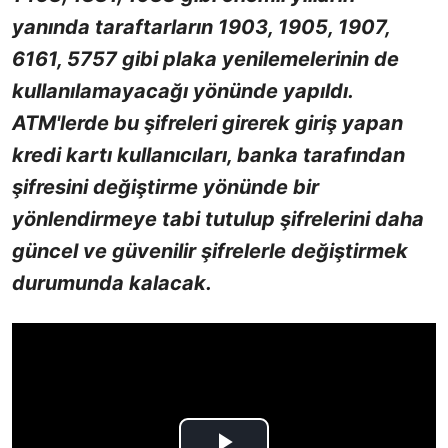
yanında taraftarların 1903, 1905, 1907,
6161, 5757 gibi plaka yenilemelerinin de
kullanılamayacağı yönünde yapıldı.
ATM'lerde bu şifreleri girerek giriş yapan
kredi kartı kullanıcıları, banka tarafından
şifresini değiştirme yönünde bir
yönlendirmeye tabi tutulup şifrelerini daha
güncel ve güvenilir şifrelerle değiştirmek
durumunda kalacak.