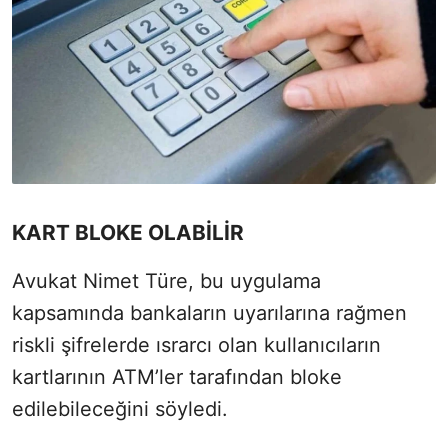
KART BLOKE OLABİLİR
Avukat Nimet Türe, bu uygulama
kapsamında bankaların uyarılarına rağmen
riskli şifrelerde ısrarcı olan kullanıcıların
kartlarının ATM’ler tarafından bloke
edilebileceğini söyledi.