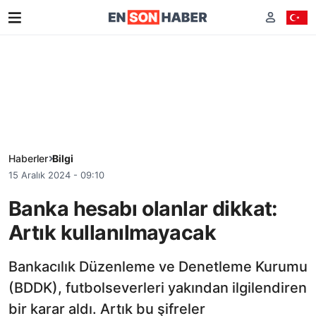
Haberler
Bilgi
15 Aralık 2024 - 09:10
Banka hesabı olanlar dikkat:
Artık kullanılmayacak
Bankacılık Düzenleme ve Denetleme Kurumu
(BDDK), futbolseverleri yakından ilgilendiren
bir karar aldı. Artık bu şifreler