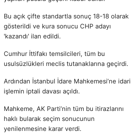
Bu açık çifte standartla sonuç 18-18 olarak
gösterildi ve kura sonucu CHP adayı
'kazandı' ilan edildi.
Cumhur İttifakı temsilcileri, tüm bu
usulsüzlükleri meclis tutanaklarına geçirdi.
Ardından İstanbul İdare Mahkemesi’ne idari
işlemin iptali davası açıldı.
Mahkeme, AK Parti’nin tüm bu itirazlarını
haklı bularak seçim sonucunun
yenilenmesine karar verdi.