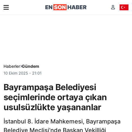
Haberler
Gündem
10 Ekim 2025 - 21:01
Bayrampaşa Belediyesi
seçimlerinde ortaya çıkan
usulsüzlükte yaşananlar
İstanbul 8. İdare Mahkemesi, Bayrampaşa
Belediye Meclisi’nde Başkan Vekilliği