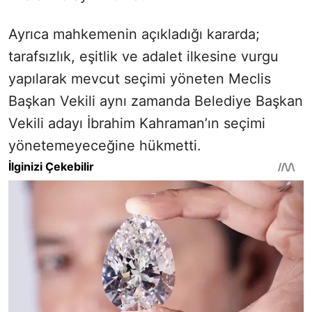
Ayrıca mahkemenin açıkladığı kararda;
tarafsızlık, eşitlik ve adalet ilkesine vurgu
yapılarak mevcut seçimi yöneten Meclis
Başkan Vekili aynı zamanda Belediye Başkan
Vekili adayı İbrahim Kahraman’ın seçimi
yönetemeyeceğine hükmetti.