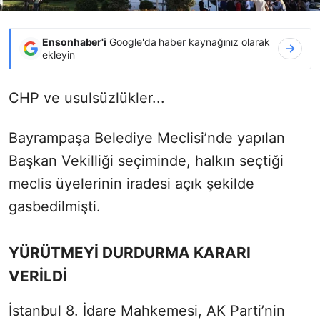
Ensonhaber'i
Google'da haber kaynağınız olarak
ekleyin
CHP ve usulsüzlükler...
Bayrampaşa Belediye Meclisi’nde yapılan
Başkan Vekilliği seçiminde, halkın seçtiği
meclis üyelerinin iradesi açık şekilde
gasbedilmişti.
YÜRÜTMEYİ DURDURMA KARARI
VERİLDİ
İstanbul 8. İdare Mahkemesi, AK Parti’nin