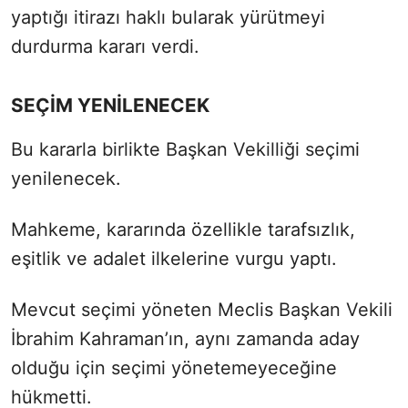
yaptığı itirazı haklı bularak yürütmeyi
durdurma kararı verdi.
SEÇİM YENİLENECEK
Bu kararla birlikte Başkan Vekilliği seçimi
yenilenecek.
Mahkeme, kararında özellikle tarafsızlık,
eşitlik ve adalet ilkelerine vurgu yaptı.
Mevcut seçimi yöneten Meclis Başkan Vekili
İbrahim Kahraman’ın, aynı zamanda aday
olduğu için seçimi yönetemeyeceğine
hükmetti.