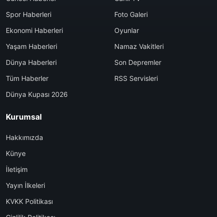
Spor Haberleri
Foto Galeri
Ekonomi Haberleri
Oyunlar
Yaşam Haberleri
Namaz Vakitleri
Dünya Haberleri
Son Depremler
Tüm Haberler
RSS Servisleri
Dünya Kupası 2026
Kurumsal
Hakkımızda
Künye
İletişim
Yayın İlkeleri
KVKK Politikası