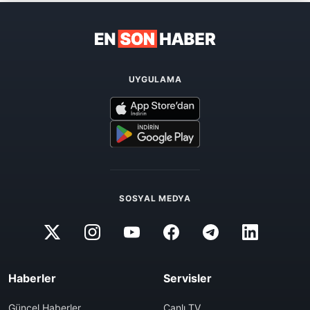
UYGULAMA
SOSYAL MEDYA
Haberler
Servisler
Güncel Haberler
Canlı TV