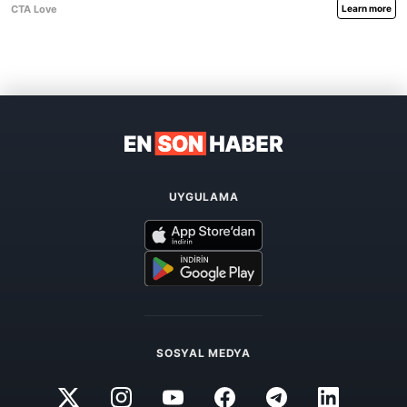
UYGULAMA
SOSYAL MEDYA