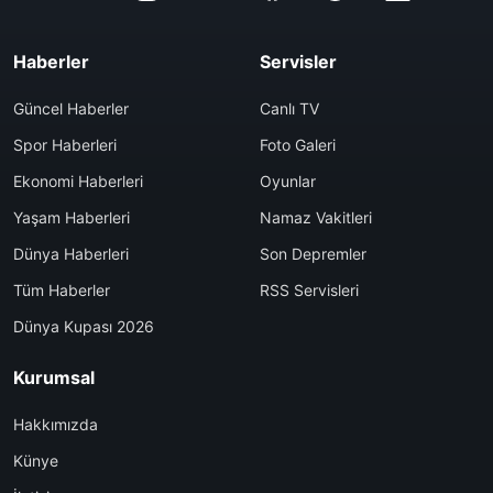
Haberler
Servisler
Güncel Haberler
Canlı TV
Spor Haberleri
Foto Galeri
Ekonomi Haberleri
Oyunlar
Yaşam Haberleri
Namaz Vakitleri
Dünya Haberleri
Son Depremler
Tüm Haberler
RSS Servisleri
Dünya Kupası 2026
Kurumsal
Hakkımızda
Künye