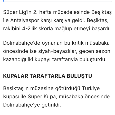
Süper Lig'in 2. hafta mücadelesinde Beşiktaş
ile Antalyaspor karşı karşıya geldi. Beşiktaş,
rakibini 4-2'lik skorla mağlup etmeyi başardı.
Dolmabahçe'de oynanan bu kritik müsabaka
öncesinde ise siyah-beyazlılar, geçen sezon
kazandığı iki kupayı taraftarıyla buluşturdu.
KUPALAR TARAFTARLA BULUŞTU
Beşiktaş'ın müzesine götürdüğü Türkiye
Kupası ile Süper Kupa, müsabaka öncesinde
Dolmabahçe'ye getirildi.