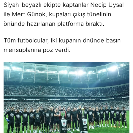
Siyah-beyazlı ekipte kaptanlar Necip Uysal
ile Mert Günok, kupaları çıkış tünelinin
önünde hazırlanan platforma bıraktı.
Tüm futbolcular, iki kupanın önünde basın
mensuplarına poz verdi.