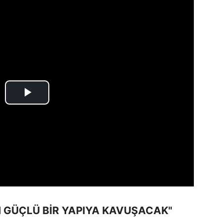
 GÜÇLÜ BİR YAPIYA KAVUŞACAK"