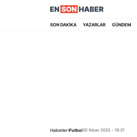
SON DAKİKA
YAZARLAR
GÜNDEM
Haberler
Futbol
30 Nisan 2025 - 16:31