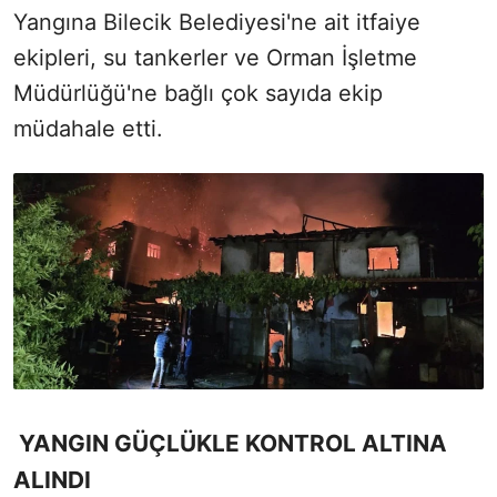
Yangına Bilecik Belediyesi'ne ait itfaiye
ekipleri, su tankerler ve Orman İşletme
Müdürlüğü'ne bağlı çok sayıda ekip
müdahale etti.
YANGIN GÜÇLÜKLE KONTROL ALTINA
ALINDI