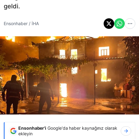
geldi.
Ensonhaber / İHA
Ensonhaber'i
Google'da haber kaynağınız olarak
ekleyin