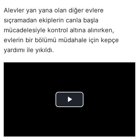
Alevler yan yana olan diğer evlere
sıçramadan ekiplerin canla başla
mücadelesiyle kontrol altına alınırken,
evlerin bir bölümü müdahale için kepçe
yardımı ile yıkıldı.