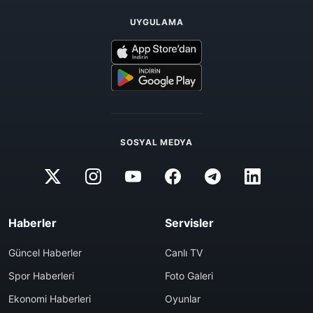
UYGULAMA
SOSYAL MEDYA
Haberler
Servisler
Güncel Haberler
Canlı TV
Spor Haberleri
Foto Galeri
Ekonomi Haberleri
Oyunlar