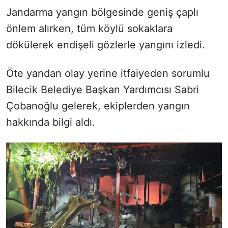
Jandarma yangın bölgesinde geniş çaplı
önlem alırken, tüm köylü sokaklara
dökülerek endişeli gözlerle yangını izledi.
Öte yandan olay yerine itfaiyeden sorumlu
Bilecik Belediye Başkan Yardımcısı Sabri
Çobanoğlu gelerek, ekiplerden yangın
hakkında bilgi aldı.