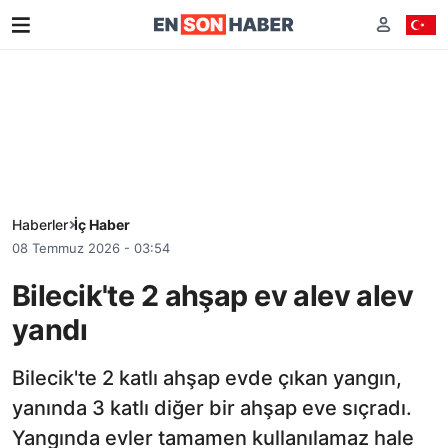
Haberler
İç Haber
08 Temmuz 2026 - 03:54
Bilecik'te 2 ahşap ev alev alev
yandı
Bilecik'te 2 katlı ahşap evde çıkan yangın,
yanında 3 katlı diğer bir ahşap eve sıçradı.
Yangında evler tamamen kullanılamaz hale