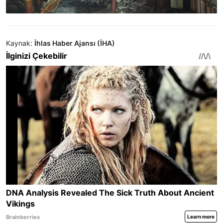
Kaynak:
İhlas Haber Ajansı (İHA)