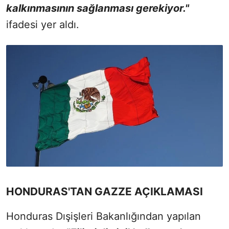
kalkınmasının sağlanması gerekiyor."
ifadesi yer aldı.
HONDURAS'TAN GAZZE AÇIKLAMASI
Honduras Dışişleri Bakanlığından yapılan