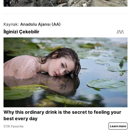
Kaynak:
Anadolu Ajansı (AA)