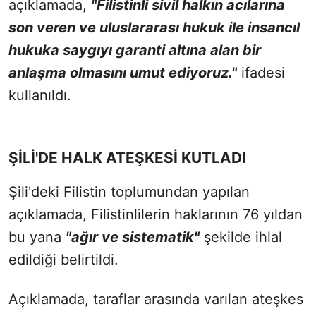
açıklamada,
"Filistinli sivil halkın acılarına
son veren ve uluslararası hukuk ile insancıl
hukuka saygıyı garanti altına alan bir
anlaşma olmasını umut ediyoruz."
ifadesi
kullanıldı.
ŞİLİ'DE HALK ATEŞKESİ KUTLADI
Şili'deki Filistin toplumundan yapılan
açıklamada, Filistinlilerin haklarının 76 yıldan
bu yana
"ağır ve sistematik"
şekilde ihlal
edildiği belirtildi.
Açıklamada, taraflar arasında varılan ateşkes