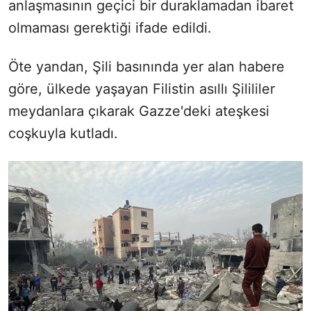
anlaşmasının geçici bir duraklamadan ibaret
olmaması gerektiği ifade edildi.
Öte yandan, Şili basınında yer alan habere
göre, ülkede yaşayan Filistin asıllı Şilililer
meydanlara çıkarak Gazze'deki ateşkesi
coşkuyla kutladı.