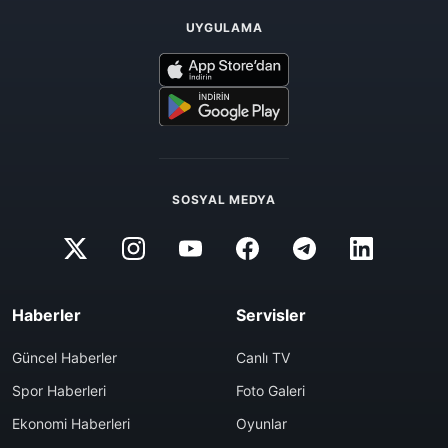
UYGULAMA
SOSYAL MEDYA
Haberler
Servisler
Güncel Haberler
Canlı TV
Spor Haberleri
Foto Galeri
Ekonomi Haberleri
Oyunlar