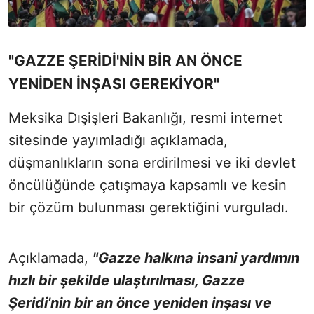
"GAZZE ŞERİDİ'NİN BİR AN ÖNCE
YENİDEN İNŞASI GEREKİYOR"
Meksika Dışişleri Bakanlığı, resmi internet
sitesinde yayımladığı açıklamada,
düşmanlıkların sona erdirilmesi ve iki devlet
öncülüğünde çatışmaya kapsamlı ve kesin
bir çözüm bulunması gerektiğini vurguladı.
Açıklamada,
"Gazze halkına insani yardımın
hızlı bir şekilde ulaştırılması, Gazze
Şeridi'nin bir an önce yeniden inşası ve