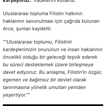
karşılıyoruz."
ifadelerini kullandı.
Uluslararası topluma Filistin halkının
haklarının savunulması için çağrıda bulunan
Arce, şunları kaydetti:
“"Uluslararası toplumu, Filistinli
kardeşlerimizin onurunun ve insan haklarının
öncelikli olduğu bir geleceği teşvik ederek
bu süreci desteklemek üzere birleşmeye
davet ediyoruz. Bu anlaşma, Filistin'in özgür,
egemen ve bağımsız bir devlet olarak
tanınmasına yönelik umutları yeniden
yeşertiyor."”