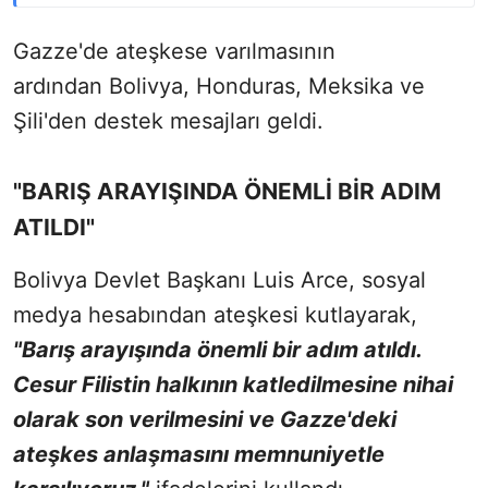
Gazze'de ateşkese varılmasının
ardından Bolivya, Honduras, Meksika ve
Şili'den destek mesajları geldi.
"BARIŞ ARAYIŞINDA ÖNEMLİ BİR ADIM
ATILDI"
Bolivya Devlet Başkanı Luis Arce, sosyal
medya hesabından ateşkesi kutlayarak,
"Barış arayışında önemli bir adım atıldı.
Cesur Filistin halkının katledilmesine nihai
olarak son verilmesini ve Gazze'deki
ateşkes anlaşmasını memnuniyetle