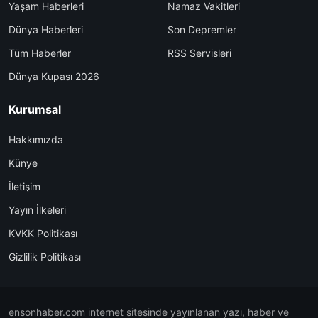
Yaşam Haberleri
Namaz Vakitleri
Dünya Haberleri
Son Depremler
Tüm Haberler
RSS Servisleri
Dünya Kupası 2026
Kurumsal
Hakkımızda
Künye
İletişim
Yayın İlkeleri
KVKK Politikası
Gizlilik Politikası
ensonhaber.com internet sitesinde yayınlanan yazı, haber ve