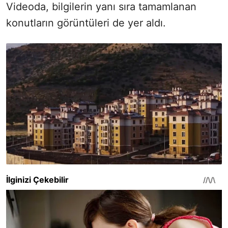
Videoda, bilgilerin yanı sıra tamamlanan
konutların görüntüleri de yer aldı.