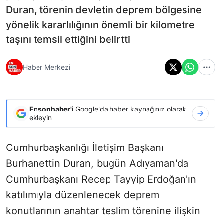
Duran, törenin devletin deprem bölgesine
yönelik kararlılığının önemli bir kilometre
taşını temsil ettiğini belirtti
Haber Merkezi
Ensonhaber'i
Google'da haber kaynağınız olarak
ekleyin
Cumhurbaşkanlığı İletişim Başkanı
Burhanettin Duran, bugün Adıyaman'da
Cumhurbaşkanı Recep Tayyip Erdoğan'ın
katılımıyla düzenlenecek deprem
konutlarının anahtar teslim törenine ilişkin