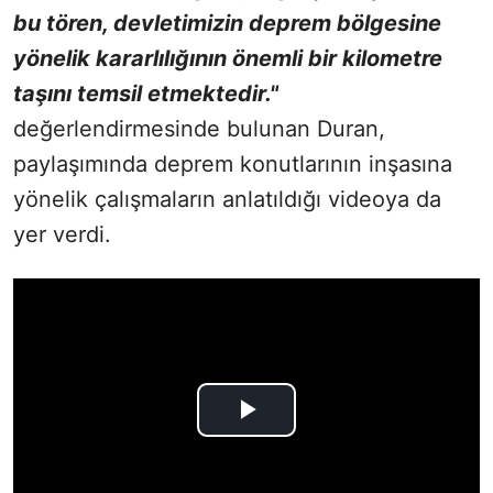
bu tören, devletimizin deprem bölgesine
yönelik kararlılığının önemli bir kilometre
taşını temsil etmektedir."
değerlendirmesinde bulunan Duran,
paylaşımında deprem konutlarının inşasına
yönelik çalışmaların anlatıldığı videoya da
yer verdi.