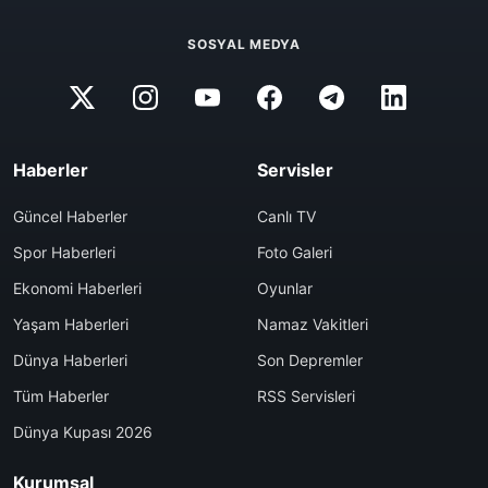
SOSYAL MEDYA
Haberler
Servisler
Güncel Haberler
Canlı TV
Spor Haberleri
Foto Galeri
Ekonomi Haberleri
Oyunlar
Yaşam Haberleri
Namaz Vakitleri
Dünya Haberleri
Son Depremler
Tüm Haberler
RSS Servisleri
Dünya Kupası 2026
Kurumsal