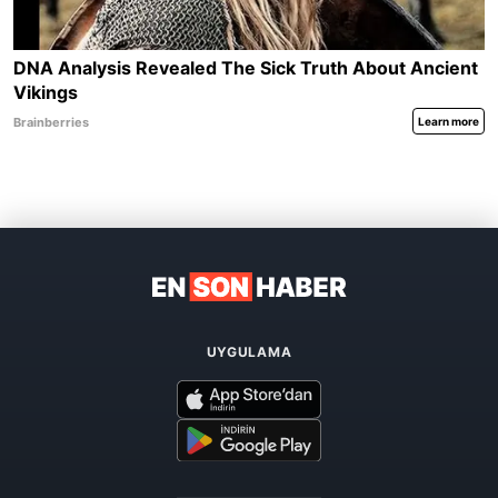
UYGULAMA