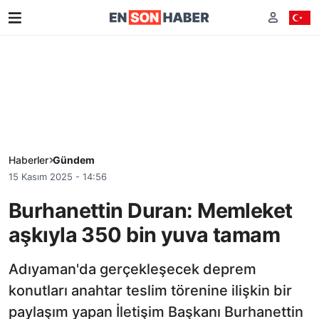
Haberler
Gündem
15 Kasım 2025 - 14:56
Burhanettin Duran: Memleket
aşkıyla 350 bin yuva tamam
Adıyaman'da gerçekleşecek deprem
konutları anahtar teslim törenine ilişkin bir
paylaşım yapan İletişim Başkanı Burhanettin