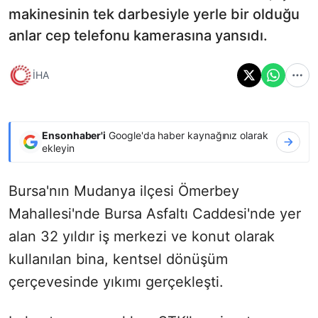
makinesinin tek darbesiyle yerle bir olduğu
anlar cep telefonu kamerasına yansıdı.
İHA
Ensonhaber'i
Google'da haber kaynağınız olarak
ekleyin
Bursa'nın Mudanya ilçesi Ömerbey
Mahallesi'nde Bursa Asfaltı Caddesi'nde yer
alan 32 yıldır iş merkezi ve konut olarak
kullanılan bina, kentsel dönüşüm
çerçevesinde yıkımı gerçekleşti.