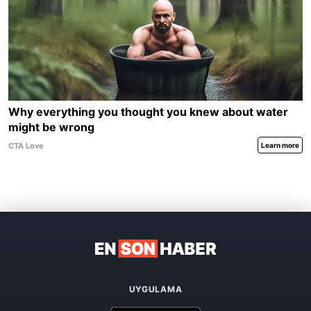
UYGULAMA