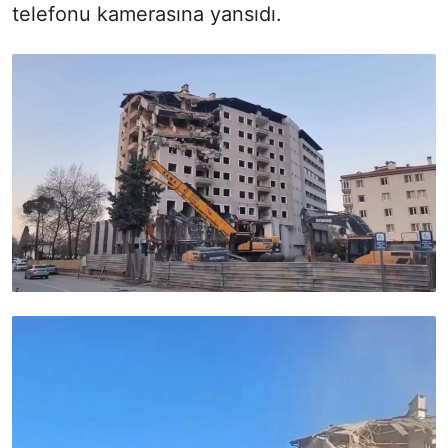
telefonu kamerasına yansıdı.