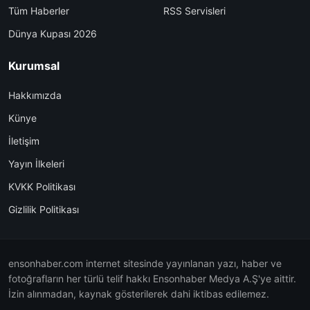
Tüm Haberler
RSS Servisleri
Dünya Kupası 2026
Kurumsal
Hakkımızda
Künye
İletişim
Yayın İlkeleri
KVKK Politikası
Gizlilik Politikası
ensonhaber.com internet sitesinde yayınlanan yazı, haber ve
fotoğrafların her türlü telif hakkı Ensonhaber Medya A.Ş'ye aittir.
İzin alınmadan, kaynak gösterilerek dahi iktibas edilemez.