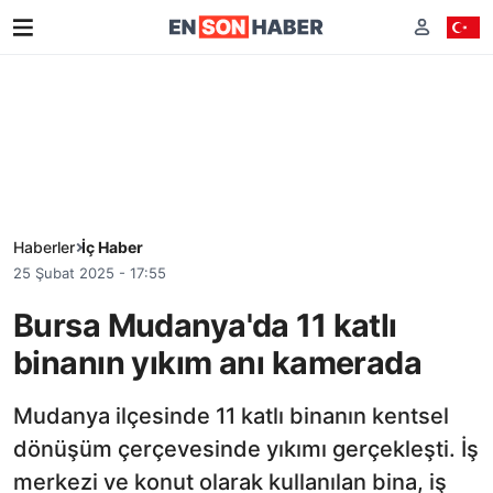
Haberler
İç Haber
25 Şubat 2025 - 17:55
Bursa Mudanya'da 11 katlı
binanın yıkım anı kamerada
Mudanya ilçesinde 11 katlı binanın kentsel
dönüşüm çerçevesinde yıkımı gerçekleşti. İş
merkezi ve konut olarak kullanılan bina, iş