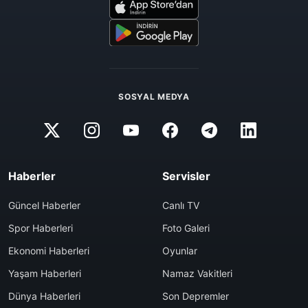
SOSYAL MEDYA
Haberler
Servisler
Güncel Haberler
Canlı TV
Spor Haberleri
Foto Galeri
Ekonomi Haberleri
Oyunlar
Yaşam Haberleri
Namaz Vakitleri
Dünya Haberleri
Son Depremler