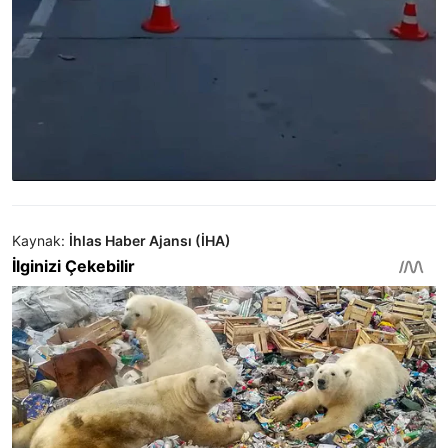
Kaynak:
İhlas Haber Ajansı (İHA)