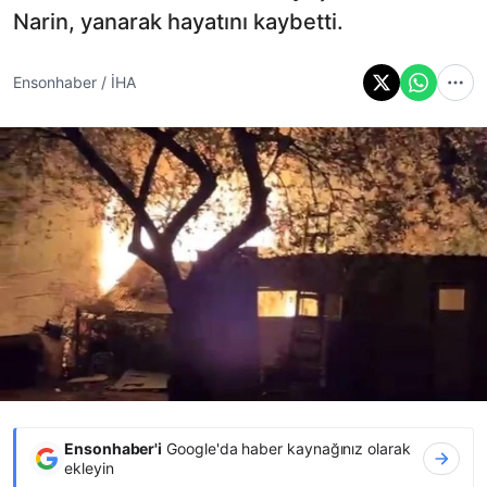
Narin, yanarak hayatını kaybetti.
Ensonhaber / İHA
Ensonhaber'i
Google'da haber kaynağınız olarak
ekleyin