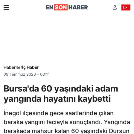
Haberler
İç Haber
09 Temmuz 2026 - 03:11
Bursa'da 60 yaşındaki adam
yangında hayatını kaybetti
İnegöl ilçesinde gece saatlerinde çıkan
baraka yangını faciayla sonuçlandı. Yangında
barakada mahsur kalan 60 yaşındaki Dursun