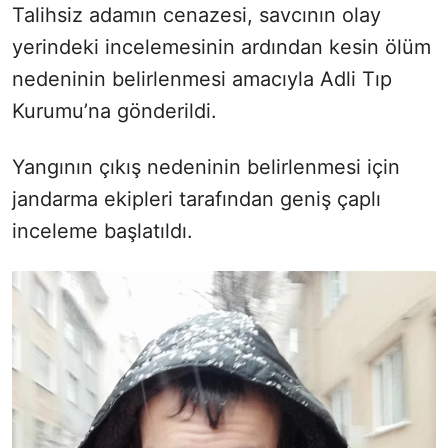
Talihsiz adamın cenazesi, savcının olay
yerindeki incelemesinin ardından kesin ölüm
nedeninin belirlenmesi amacıyla Adli Tıp
Kurumu’na gönderildi.
Yangının çıkış nedeninin belirlenmesi için
jandarma ekipleri tarafından geniş çaplı
inceleme başlatıldı.