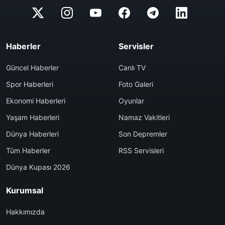
Haberler
Servisler
Güncel Haberler
Canlı TV
Spor Haberleri
Foto Galeri
Ekonomi Haberleri
Oyunlar
Yaşam Haberleri
Namaz Vakitleri
Dünya Haberleri
Son Depremler
Tüm Haberler
RSS Servisleri
Dünya Kupası 2026
Kurumsal
Hakkımızda