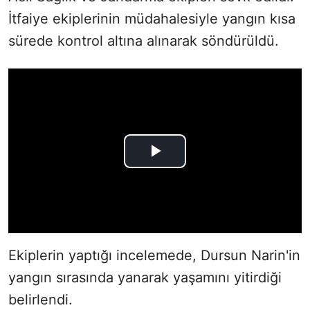
İtfaiye ekiplerinin müdahalesiyle yangın kısa
sürede kontrol altına alınarak söndürüldü.
Ekiplerin yaptığı incelemede, Dursun Narin'in
yangın sırasında yanarak yaşamını yitirdiği
belirlendi.