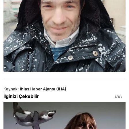
Kaynak:
İhlas Haber Ajansı (İHA)