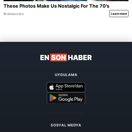
UYGULAMA
SOSYAL MEDYA