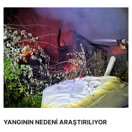
YANGININ NEDENİ ARAŞTIRILIYOR