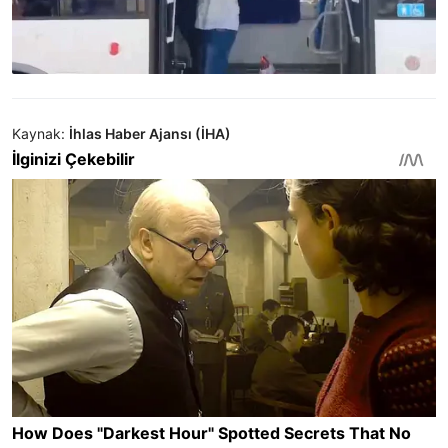
Kaynak:
İhlas Haber Ajansı (İHA)