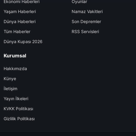
Ekonomi Haberleri
Oyunlar
Yaşam Haberleri
Namaz Vakitleri
Dünya Haberleri
Son Depremler
Tüm Haberler
RSS Servisleri
Dünya Kupası 2026
Kurumsal
Hakkımızda
Künye
İletişim
Yayın İlkeleri
KVKK Politikası
Gizlilik Politikası