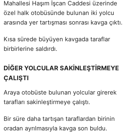
Mahallesi Haşım İşcan Caddesi üzerinde
özel halk otobüsünde bulunan iki yolcu
arasında yer tartışması sonrası kavga çıktı.
Kısa sürede büyüyen kavgada taraflar
birbirlerine saldırdı.
DİĞER YOLCULAR SAKİNLEŞTİRMEYE
ÇALIŞTI
Araya otobüste bulunan yolcular girerek
tarafları sakinleştirmeye çalıştı.
Bir süre daha tartışan taraflardan birinin
oradan ayrılmasıyla kavga son buldu.