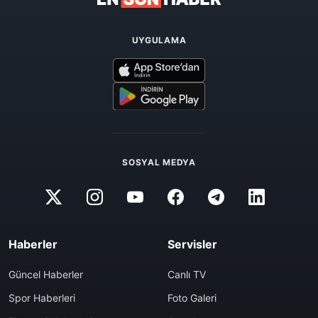
UYGULAMA
SOSYAL MEDYA
Haberler
Servisler
Güncel Haberler
Canlı TV
Spor Haberleri
Foto Galeri