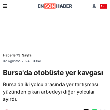
Haberler
3. Sayfa
02 Ağustos 2024 - 09:41
Bursa'da otobüste yer kavgası
Bursa'da iki yolcu arasında yer tartışması
yüzünden çıkan arbedeyi diğer yolcular
ayırdı.