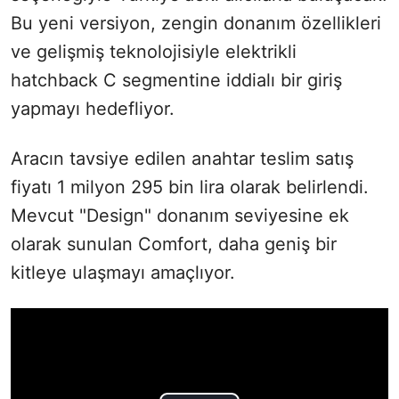
Bu yeni versiyon, zengin donanım özellikleri
ve gelişmiş teknolojisiyle elektrikli
hatchback C segmentine iddialı bir giriş
yapmayı hedefliyor.
Aracın tavsiye edilen anahtar teslim satış
fiyatı 1 milyon 295 bin lira olarak belirlendi.
Mevcut "Design" donanım seviyesine ek
olarak sunulan Comfort, daha geniş bir
kitleye ulaşmayı amaçlıyor.