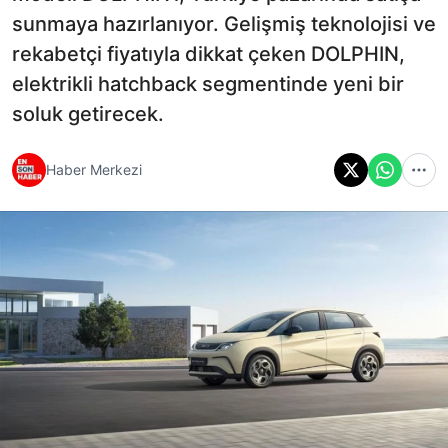
sunmaya hazırlanıyor. Gelişmiş teknolojisi ve
rekabetçi fiyatıyla dikkat çeken DOLPHIN,
elektrikli hatchback segmentinde yeni bir
soluk getirecek.
Haber Merkezi