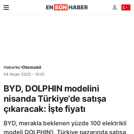
Haberler
Otomobil
04 Nisan 2025 - 10:01
BYD, DOLPHIN modelini
nisanda Türkiye'de satışa
çıkaracak: İşte fiyatı
BYD, merakla beklenen yüzde 100 elektrikli
modeli DOLPHIN'i, Türkiye pazarında satışa