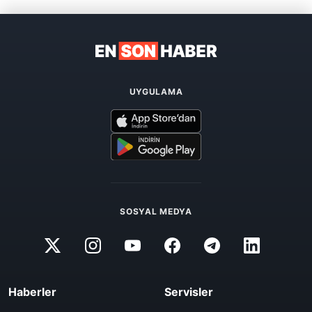
UYGULAMA
SOSYAL MEDYA
Haberler
Servisler