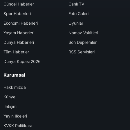
Güncel Haberler
Canlı TV
Spor Haberleri
Foto Galeri
Ekonomi Haberleri
Oyunlar
Yaşam Haberleri
Namaz Vakitleri
Dünya Haberleri
Son Depremler
Tüm Haberler
RSS Servisleri
Dünya Kupası 2026
Kurumsal
Hakkımızda
Künye
İletişim
Yayın İlkeleri
KVKK Politikası