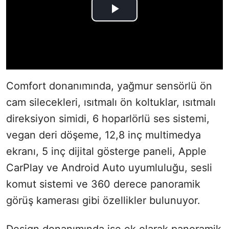
Comfort donanımında, yağmur sensörlü ön
cam silecekleri, ısıtmalı ön koltuklar, ısıtmalı
direksiyon simidi, 6 hoparlörlü ses sistemi,
vegan deri döşeme, 12,8 inç multimedya
ekranı, 5 inç dijital gösterge paneli, Apple
CarPlay ve Android Auto uyumluluğu, sesli
komut sistemi ve 360 derece panoramik
görüş kamerası gibi özellikler bulunuyor.