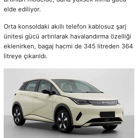
elde ediliyor.
Orta konsoldaki akıllı telefon kablosuz şarj
ünitesi gücü artırılarak havalandırma özelliği
eklenirken, bagaj hacmi de 345 litreden 364
litreye çıkarıldı.