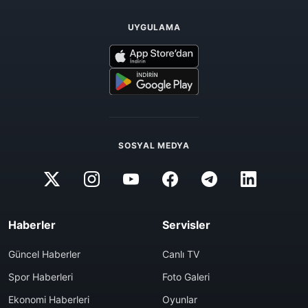
UYGULAMA
SOSYAL MEDYA
Haberler
Servisler
Güncel Haberler
Canlı TV
Spor Haberleri
Foto Galeri
Ekonomi Haberleri
Oyunlar