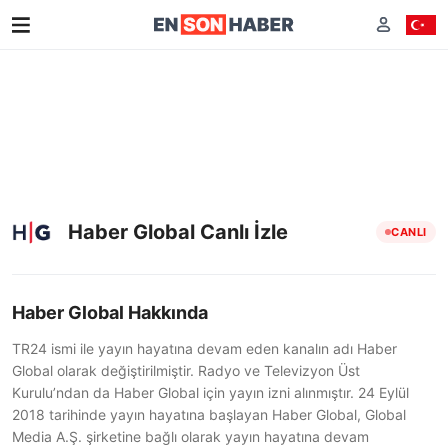
Haber Global Canlı İzle
CANLI
Haber Global Hakkında
TR24 ismi ile yayın hayatına devam eden kanalın adı Haber
Global olarak değiştirilmiştir. Radyo ve Televizyon Üst
Kurulu’ndan da Haber Global için yayın izni alınmıştır. 24 Eylül
2018 tarihinde yayın hayatına başlayan Haber Global, Global
Media A.Ş. şirketine bağlı olarak yayın hayatına devam