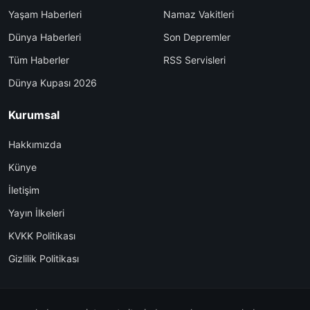
Yaşam Haberleri
Namaz Vakitleri
Dünya Haberleri
Son Depremler
Tüm Haberler
RSS Servisleri
Dünya Kupası 2026
Kurumsal
Hakkımızda
Künye
İletişim
Yayın İlkeleri
KVKK Politikası
Gizlilik Politikası