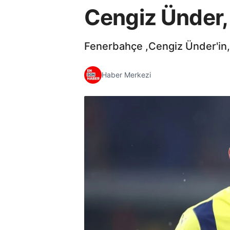
Cengiz Ünder,
Fenerbahçe ,Cengiz Ünder'in,
Haber Merkezi