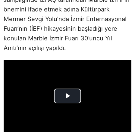
önemini ifade etmek adına Kültürpark
Mermer Sevgi Yolu’nda İzmir Enternasyonal
Fuarı’nın (İEF) hikayesinin başladığı yere
konulan Marble İzmir Fuarı 30’uncu Yıl
Anıtı’nın açılışı yapıldı.