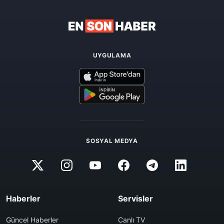
UYGULAMA
SOSYAL MEDYA
Haberler
Servisler
Güncel Haberler
Canlı TV