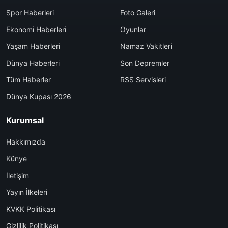
Spor Haberleri
Foto Galeri
Ekonomi Haberleri
Oyunlar
Yaşam Haberleri
Namaz Vakitleri
Dünya Haberleri
Son Depremler
Tüm Haberler
RSS Servisleri
Dünya Kupası 2026
Kurumsal
Hakkımızda
Künye
İletişim
Yayın İlkeleri
KVKK Politikası
Gizlilik Politikası