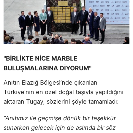
"BİRLİKTE NİCE MARBLE
BULUŞMALARINA DİYORUM"
Anıtın Elazığ Bölgesi’nde çıkarılan
Türkiye’nin en özel doğal taşıyla yapıldığını
aktaran Tugay, sözlerini şöyle tamamladı:
“Anıtımız ile geçmişe dönük bir teşekkür
sunarken gelecek için de aslında bir söz