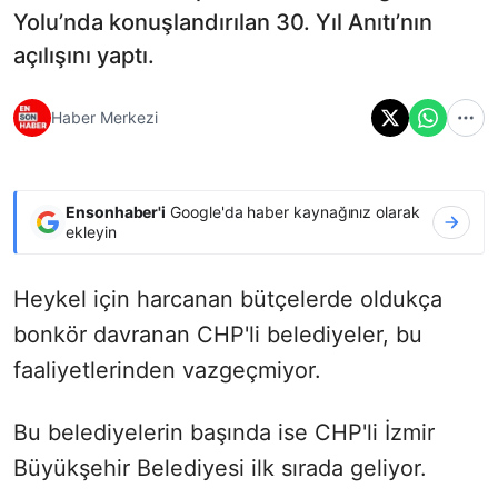
Yolu’nda konuşlandırılan 30. Yıl Anıtı’nın
açılışını yaptı.
Haber Merkezi
Ensonhaber'i
Google'da haber kaynağınız olarak
ekleyin
Heykel için harcanan bütçelerde oldukça
bonkör davranan CHP'li belediyeler, bu
faaliyetlerinden vazgeçmiyor.
Bu belediyelerin başında ise CHP'li İzmir
Büyükşehir Belediyesi ilk sırada geliyor.