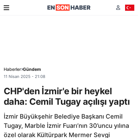
Haberler
Gündem
11 Nisan 2025 - 21:08
CHP'den İzmir'e bir heykel
daha: Cemil Tugay açılışı yaptı
İzmir Büyükşehir Belediye Başkanı Cemil
Tugay, Marble İzmir Fuarı’nın 30’uncu yılına
özel olarak Kültürpark Mermer Sevgi