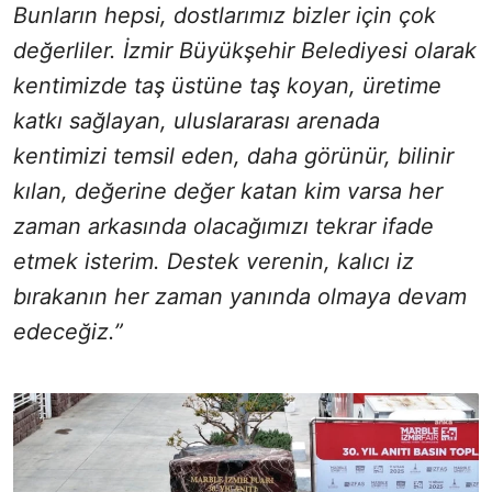
Bunların hepsi, dostlarımız bizler için çok
değerliler. İzmir Büyükşehir Belediyesi olarak
kentimizde taş üstüne taş koyan, üretime
katkı sağlayan, uluslararası arenada
kentimizi temsil eden, daha görünür, bilinir
kılan, değerine değer katan kim varsa her
zaman arkasında olacağımızı tekrar ifade
etmek isterim. Destek verenin, kalıcı iz
bırakanın her zaman yanında olmaya devam
edeceğiz.”