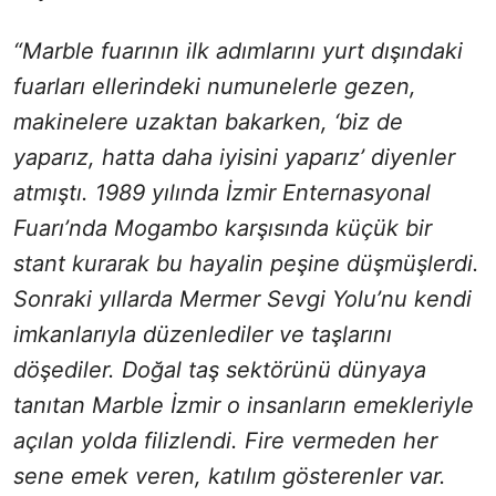
“Marble fuarının ilk adımlarını yurt dışındaki
fuarları ellerindeki numunelerle gezen,
makinelere uzaktan bakarken, ‘biz de
yaparız, hatta daha iyisini yaparız’ diyenler
atmıştı. 1989 yılında İzmir Enternasyonal
Fuarı’nda Mogambo karşısında küçük bir
stant kurarak bu hayalin peşine düşmüşlerdi.
Sonraki yıllarda Mermer Sevgi Yolu’nu kendi
imkanlarıyla düzenlediler ve taşlarını
döşediler. Doğal taş sektörünü dünyaya
tanıtan Marble İzmir o insanların emekleriyle
açılan yolda filizlendi. Fire vermeden her
sene emek veren, katılım gösterenler var.