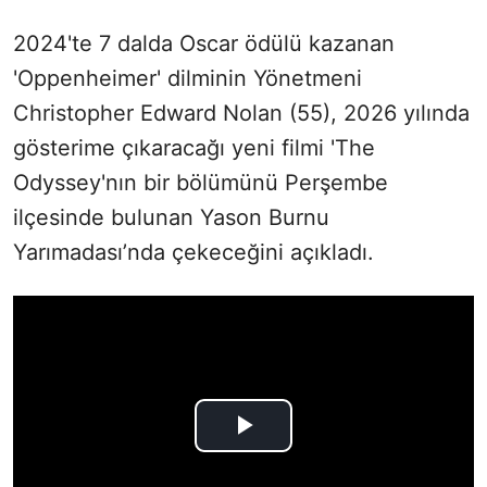
2024'te 7 dalda Oscar ödülü kazanan
'Oppenheimer' dilminin Yönetmeni
Christopher Edward Nolan (55), 2026 yılında
gösterime çıkaracağı yeni filmi 'The
Odyssey'nın bir bölümünü Perşembe
ilçesinde bulunan Yason Burnu
Yarımadası’nda çekeceğini açıkladı.