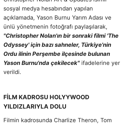
sosyal medya hesabından yapılan
açıklamada, Yason Burnu Yarım Adası ve
ünlü yönetmenin fotoğrafı paylaşılarak,
"Christopher Nolan'ın bir sonraki filmi 'The
Odyssey' için bazı sahneler, Türkiye'nin
Ordu ilinin Perşembe ilçesinde bulunan
Yason Burnu'nda çekilecek"
ifadelerine yer
verildi.
FİLM KADROSU HOLYYWOOD
YILDIZLARIYLA DOLU
Filmin kadrosunda Charlize Theron, Tom