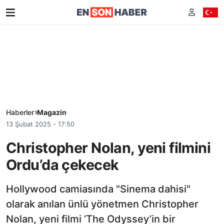
Haberler
Magazin
13 Şubat 2025 - 17:50
Christopher Nolan, yeni filmini
Ordu’da çekecek
Hollywood camiasında "Sinema dahisi"
olarak anılan ünlü yönetmen Christopher
Nolan, yeni filmi ‘The Odyssey’in bir