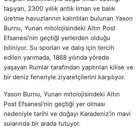
taşıyan, 2300 yıllık antik liman ve balık
üretme havuzlarının kalıntıları bulunan Yason
Burnu, Yunan mitolojisindeki Altın Post
Efsanesi'nin geçtiği yerlerden olduğu
biliniyor. Su sporları ve dalış için tercih
edilen yarımada, 1868 yılında yörede
yaşayan Rumlar tarafından yaptırılan kilise ve
bir deniz feneriyle ziyaretçilerini karşılıyor.
Yason Burnu, Yunan mitolojisindeki Altın
Post Efsanesi'nin geçtiği yer olması
nedeniyle tarihi ve doğayı Karadeniz'in mavi
sularında bir arada tutuyor.