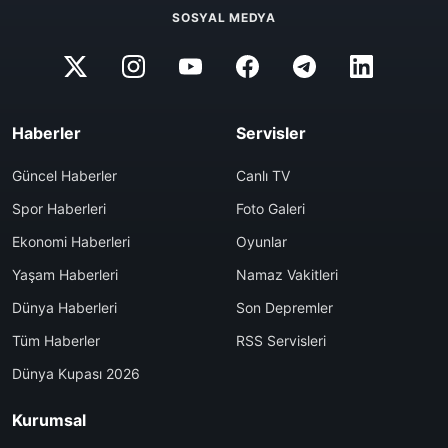
SOSYAL MEDYA
Haberler
Servisler
Güncel Haberler
Canlı TV
Spor Haberleri
Foto Galeri
Ekonomi Haberleri
Oyunlar
Yaşam Haberleri
Namaz Vakitleri
Dünya Haberleri
Son Depremler
Tüm Haberler
RSS Servisleri
Dünya Kupası 2026
Kurumsal