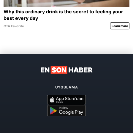
UYGULAMA