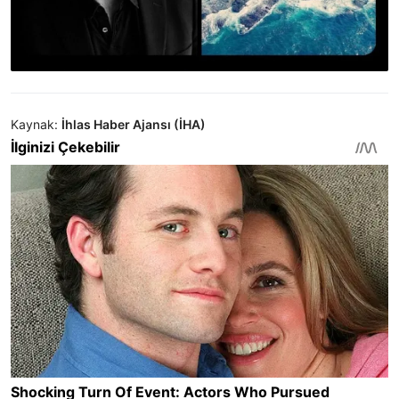
Kaynak:
İhlas Haber Ajansı (İHA)