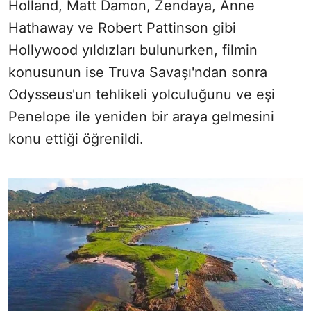
Holland, Matt Damon, Zendaya, Anne
Hathaway ve Robert Pattinson gibi
Hollywood yıldızları bulunurken, filmin
konusunun ise Truva Savaşı'ndan sonra
Odysseus'un tehlikeli yolculuğunu ve eşi
Penelope ile yeniden bir araya gelmesini
konu ettiği öğrenildi.