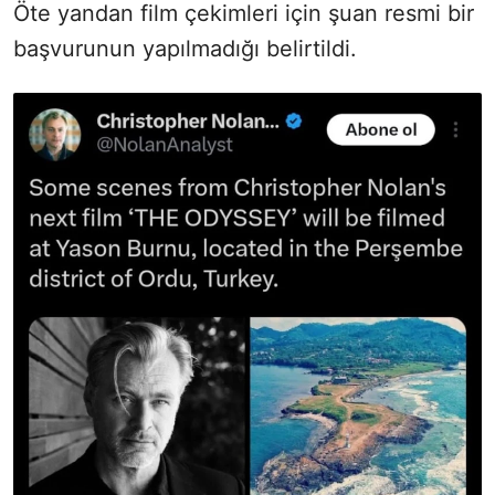
Öte yandan film çekimleri için şuan resmi bir
başvurunun yapılmadığı belirtildi.