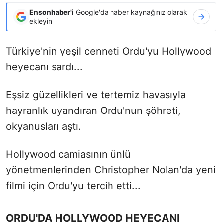
Ensonhaber'i
Google'da haber kaynağınız olarak
ekleyin
Türkiye'nin yeşil cenneti Ordu'yu Hollywood
heyecanı sardı...
Eşsiz güzellikleri ve tertemiz havasıyla
hayranlık uyandıran Ordu'nun şöhreti,
okyanusları aştı.
Hollywood camiasının ünlü
yönetmenlerinden Christopher Nolan'da yeni
filmi için Ordu'yu tercih etti...
ORDU'DA HOLLYWOOD HEYECANI