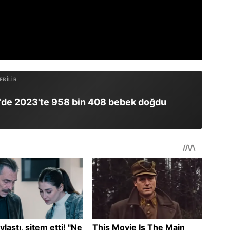
'de 2023'te 958 bin 408 bebek doğdu