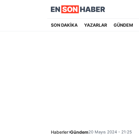
SON DAKİKA
YAZARLAR
GÜNDEM
Haberler
Gündem
20 Mayıs 2024 - 21:25