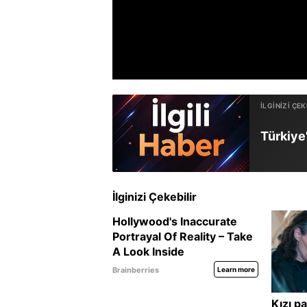
Türkiye