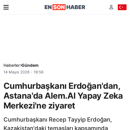
Haberler
Gündem
14 Mayıs 2026 - 19:56
Cumhurbaşkanı Erdoğan'dan,
Astana'da Alem.AI Yapay Zeka
Merkezi'ne ziyaret
Cumhurbaşkanı Recep Tayyip Erdoğan,
Kazakistan'daki temasları kapsamında