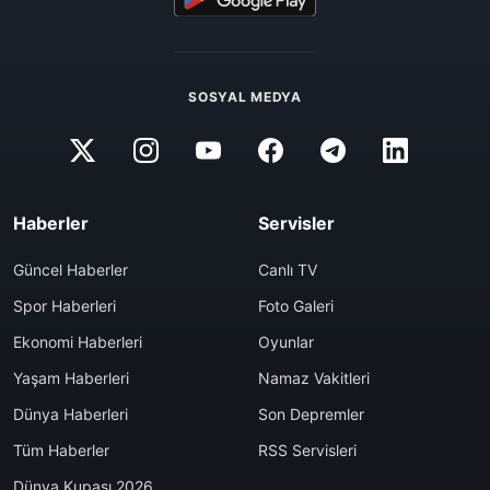
SOSYAL MEDYA
Haberler
Servisler
Güncel Haberler
Canlı TV
Spor Haberleri
Foto Galeri
Ekonomi Haberleri
Oyunlar
Yaşam Haberleri
Namaz Vakitleri
Dünya Haberleri
Son Depremler
Tüm Haberler
RSS Servisleri
Dünya Kupası 2026