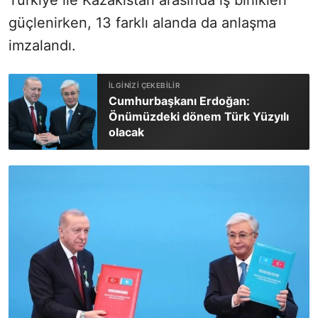
güçlenirken, 13 farklı alanda da anlaşma
imzalandı.
Cumhurbaşkanı Erdoğan:
Önümüzdeki dönem Türk Yüzyılı
olacak