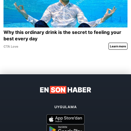
UYGULAMA