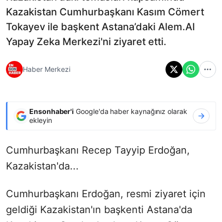
Kazakistan Cumhurbaşkanı Kasım Cömert
Tokayev ile başkent Astana’daki Alem.AI
Yapay Zeka Merkezi'ni ziyaret etti.
Haber Merkezi
Ensonhaber'i
Google'da haber kaynağınız olarak
ekleyin
Cumhurbaşkanı Recep Tayyip Erdoğan,
Kazakistan'da...
Cumhurbaşkanı Erdoğan, resmi ziyaret için
geldiği Kazakistan'ın başkenti Astana'da