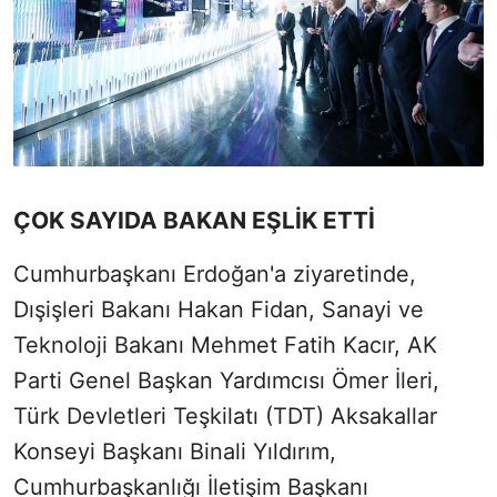
ÇOK SAYIDA BAKAN EŞLİK ETTİ
Cumhurbaşkanı Erdoğan'a ziyaretinde,
Dışişleri Bakanı Hakan Fidan, Sanayi ve
Teknoloji Bakanı Mehmet Fatih Kacır, AK
Parti Genel Başkan Yardımcısı Ömer İleri,
Türk Devletleri Teşkilatı (TDT) Aksakallar
Konseyi Başkanı Binali Yıldırım,
Cumhurbaşkanlığı İletişim Başkanı