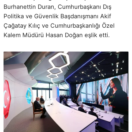
Burhanettin Duran, Cumhurbaşkanı Dış
Politika ve Güvenlik Başdanışmanı Akif
Çağatay Kılıç ve Cumhurbaşkanlığı Özel
Kalem Müdürü Hasan Doğan eşlik etti.