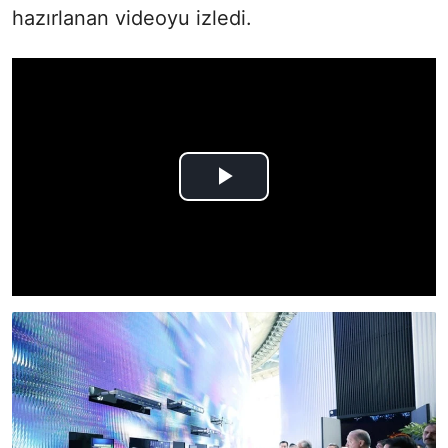
hazırlanan videoyu izledi.