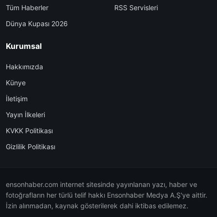
Tüm Haberler
RSS Servisleri
Dünya Kupası 2026
Kurumsal
Hakkımızda
Künye
İletişim
Yayın İlkeleri
KVKK Politikası
Gizlilik Politikası
ensonhaber.com internet sitesinde yayınlanan yazı, haber ve
fotoğrafların her türlü telif hakkı Ensonhaber Medya A.Ş'ye aittir.
İzin alınmadan, kaynak gösterilerek dahi iktibas edilemez.