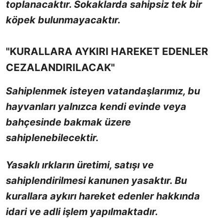
toplanacaktır. Sokaklarda sahipsiz tek bir
köpek bulunmayacaktır.
"KURALLARA AYKIRI HAREKET EDENLER
CEZALANDIRILACAK"
Sahiplenmek isteyen vatandaşlarımız, bu
hayvanları yalnızca kendi evinde veya
bahçesinde bakmak üzere
sahiplenebilecektir.
Yasaklı ırkların üretimi, satışı ve
sahiplendirilmesi kanunen yasaktır. Bu
kurallara aykırı hareket edenler hakkında
idari ve adli işlem yapılmaktadır.