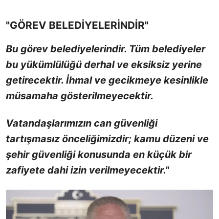
"GÖREV BELEDİYELERİNDİR"
Bu görev belediyelerindir. Tüm belediyeler
bu yükümlülüğü derhal ve eksiksiz yerine
getirecektir. İhmal ve gecikmeye kesinlikle
müsamaha gösterilmeyecektir.
Vatandaşlarımızın can güvenliği
tartışmasız önceliğimizdir; kamu düzeni ve
şehir güvenliği konusunda en küçük bir
zafiyete dahi izin verilmeyecektir."