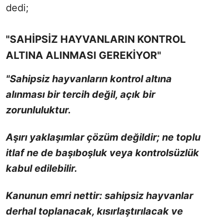
dedi;
"SAHİPSİZ HAYVANLARIN KONTROL
ALTINA ALINMASI GEREKİYOR"
"Sahipsiz hayvanların kontrol altına
alınması bir tercih değil, açık bir
zorunluluktur.
Aşırı yaklaşımlar çözüm değildir; ne toplu
itlaf ne de başıboşluk veya kontrolsüzlük
kabul edilebilir.
Kanunun emri nettir: sahipsiz hayvanlar
derhal toplanacak, kısırlaştırılacak ve