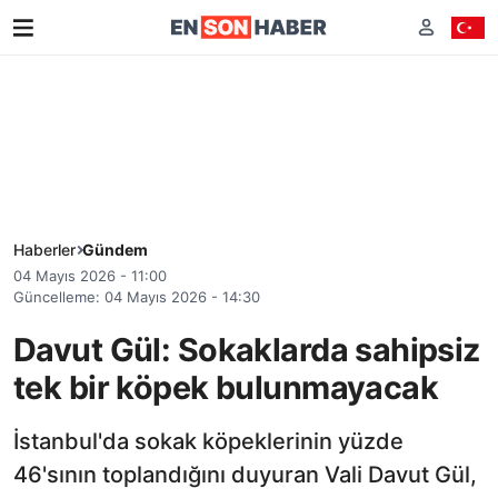
Haberler
Gündem
04 Mayıs 2026 - 11:00
Güncelleme: 04 Mayıs 2026 - 14:30
Davut Gül: Sokaklarda sahipsiz
tek bir köpek bulunmayacak
İstanbul'da sokak köpeklerinin yüzde
46'sının toplandığını duyuran Vali Davut Gül,