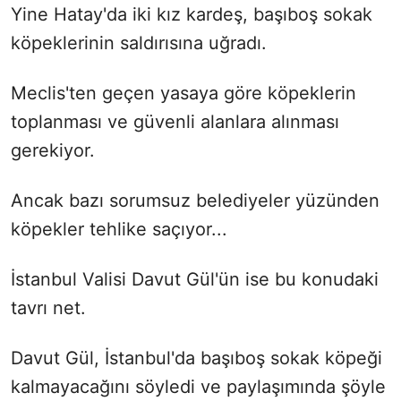
Yine Hatay'da iki kız kardeş, başıboş sokak
köpeklerinin saldırısına uğradı.
Meclis'ten geçen yasaya göre köpeklerin
toplanması ve güvenli alanlara alınması
gerekiyor.
Ancak bazı sorumsuz belediyeler yüzünden
köpekler tehlike saçıyor...
İstanbul Valisi Davut Gül'ün ise bu konudaki
tavrı net.
Davut Gül, İstanbul'da başıboş sokak köpeği
kalmayacağını söyledi ve paylaşımında şöyle