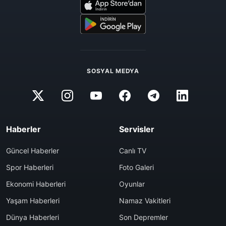
SOSYAL MEDYA
Haberler
Servisler
Güncel Haberler
Canlı TV
Spor Haberleri
Foto Galeri
Ekonomi Haberleri
Oyunlar
Yaşam Haberleri
Namaz Vakitleri
Dünya Haberleri
Son Depremler