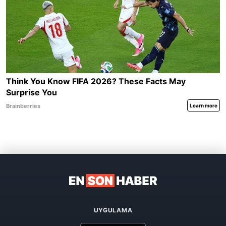
UYGULAMA