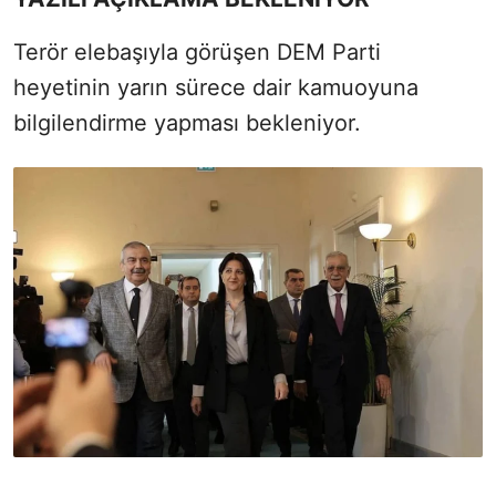
Terör elebaşıyla görüşen DEM Parti
heyetinin yarın sürece dair kamuoyuna
bilgilendirme yapması bekleniyor.