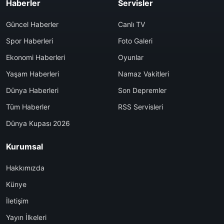
Haberler
Servisler
Güncel Haberler
Canlı TV
Spor Haberleri
Foto Galeri
Ekonomi Haberleri
Oyunlar
Yaşam Haberleri
Namaz Vakitleri
Dünya Haberleri
Son Depremler
Tüm Haberler
RSS Servisleri
Dünya Kupası 2026
Kurumsal
Hakkımızda
Künye
İletişim
Yayın İlkeleri