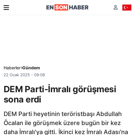
Haberler
Gündem
22 Ocak 2025 - 09:08
DEM Parti-İmralı görüşmesi
sona erdi
DEM Parti heyetinin teröristbaşı Abdullah
Öcalan ile görüşmek üzere bugün bir kez
daha İmralı'ya gitti. İkinci kez İmralı Adası'na