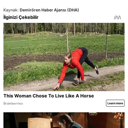
Kaynak:
Demirören Haber Ajansı (DHA)