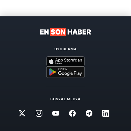
UYGULAMA
SOSYAL MEDYA