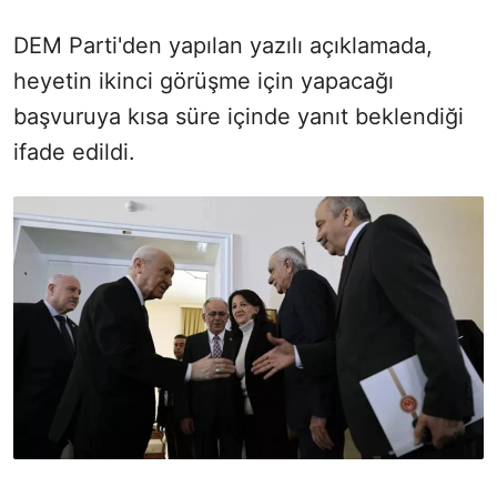
DEM Parti'den yapılan yazılı açıklamada,
heyetin ikinci görüşme için yapacağı
başvuruya kısa süre içinde yanıt beklendiği
ifade edildi.